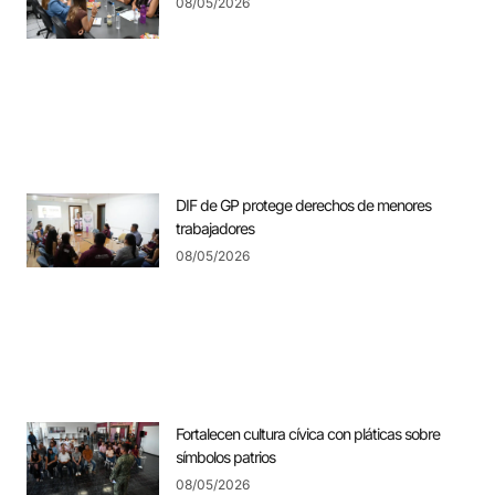
08/05/2026
DIF de GP protege derechos de menores
trabajadores
08/05/2026
Fortalecen cultura cívica con pláticas sobre
símbolos patrios
08/05/2026