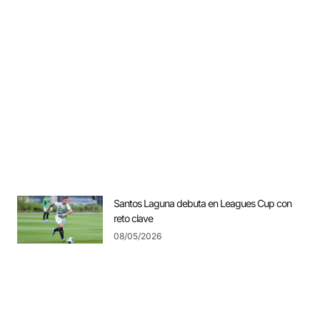
Santos Laguna debuta en Leagues Cup con
reto clave
08/05/2026