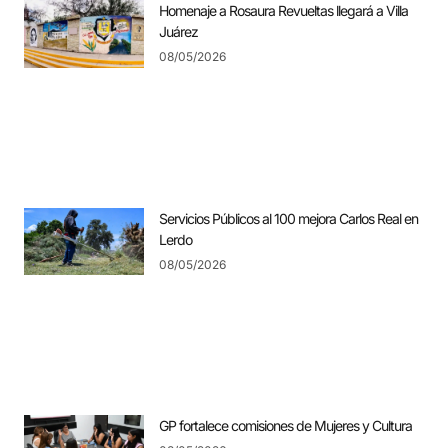
Homenaje a Rosaura Revueltas llegará a Villa
Juárez
08/05/2026
Servicios Públicos al 100 mejora Carlos Real en
Lerdo
08/05/2026
GP fortalece comisiones de Mujeres y Cultura