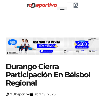
Durango Cierra
Participación En Béisbol
Regional
YODeportivo
abril 13, 2025