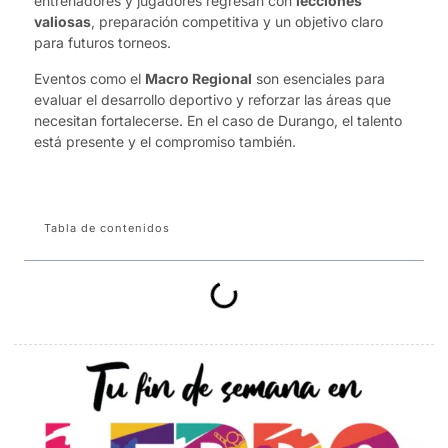
entrenadores y jugadores regresan con
lecciones
valiosas
, preparación competitiva y un objetivo claro
para futuros torneos.
Eventos como el
Macro Regional
son esenciales para
evaluar el desarrollo deportivo y reforzar las áreas que
necesitan fortalecerse. En el caso de Durango, el talento
está presente y el compromiso también.
Tabla de contenidos