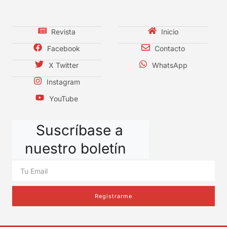
Revista
Inicio
Facebook
Contacto
X Twitter
WhatsApp
Instagram
YouTube
Suscríbase a
nuestro boletín
Registrarme