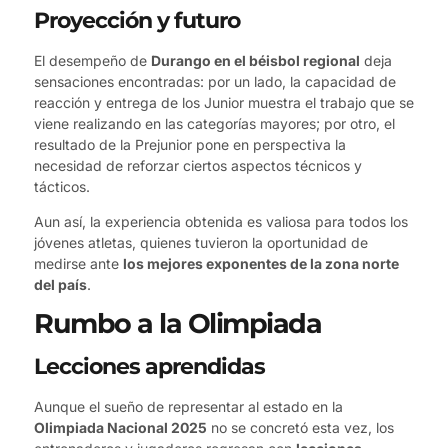
Proyección y futuro
El desempeño de
Durango en el béisbol regional
deja
sensaciones encontradas: por un lado, la capacidad de
reacción y entrega de los Junior muestra el trabajo que se
viene realizando en las categorías mayores; por otro, el
resultado de la Prejunior pone en perspectiva la
necesidad de reforzar ciertos aspectos técnicos y
tácticos.
Aun así, la experiencia obtenida es valiosa para todos los
jóvenes atletas, quienes tuvieron la oportunidad de
medirse ante
los mejores exponentes de la zona norte
del país
.
Rumbo a la Olimpiada
Lecciones aprendidas
Aunque el sueño de representar al estado en la
Olimpiada Nacional 2025
no se concretó esta vez, los