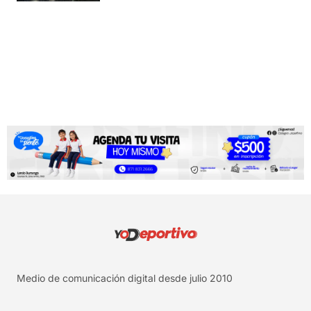
Medio de comunicación digital desde julio 2010