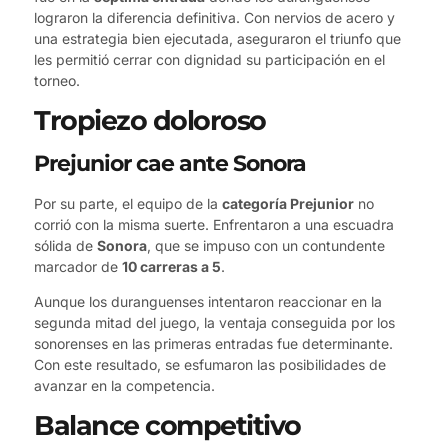
lograron la diferencia definitiva. Con nervios de acero y
una estrategia bien ejecutada, aseguraron el triunfo que
les permitió cerrar con dignidad su participación en el
torneo.
Tropiezo doloroso
Prejunior cae ante Sonora
Por su parte, el equipo de la
categoría Prejunior
no
corrió con la misma suerte. Enfrentaron a una escuadra
sólida de
Sonora
, que se impuso con un contundente
marcador de
10 carreras a 5
.
Aunque los duranguenses intentaron reaccionar en la
segunda mitad del juego, la ventaja conseguida por los
sonorenses en las primeras entradas fue determinante.
Con este resultado, se esfumaron las posibilidades de
avanzar en la competencia.
Balance competitivo