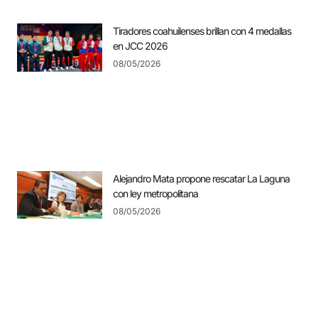
Tiradores coahuilenses brillan con 4 medallas
en JCC 2026
08/05/2026
Alejandro Mata propone rescatar La Laguna
con ley metropolitana
08/05/2026