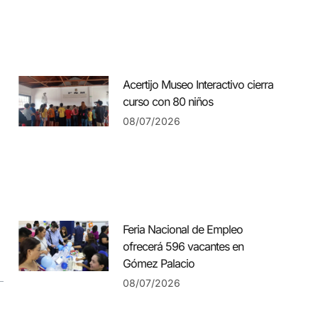
Acertijo Museo Interactivo cierra
curso con 80 niños
08/07/2026
Feria Nacional de Empleo
ofrecerá 596 vacantes en
Gómez Palacio
08/07/2026