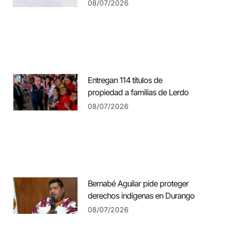
08/07/2026
Entregan 114 títulos de
propiedad a familias de Lerdo
08/07/2026
Bernabé Aguilar pide proteger
derechos indígenas en Durango
08/07/2026