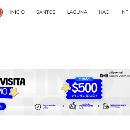
INICIO
SANTOS
LAGUNA
NAC
INT