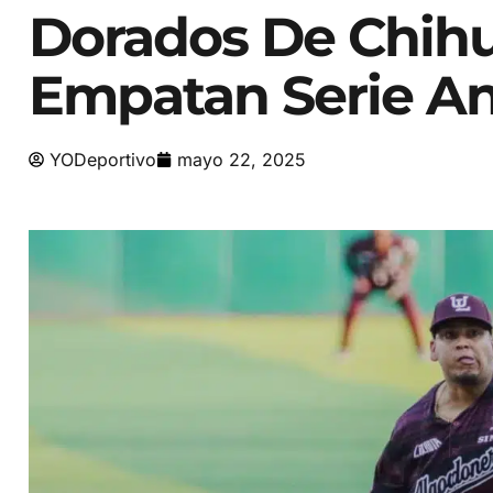
Dorados De Chihu
Empatan Serie A
YODeportivo
mayo 22, 2025