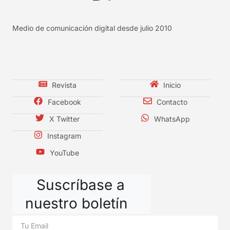
Medio de comunicación digital desde julio 2010
Revista
Inicio
Facebook
Contacto
X Twitter
WhatsApp
Instagram
YouTube
Suscríbase a
nuestro boletín