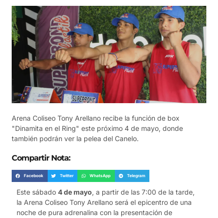
Arena Coliseo Tony Arellano recibe la función de box
"Dinamita en el Ring" este próximo 4 de mayo, donde
también podrán ver la pelea del Canelo.
Compartir Nota:
Facebook
Twitter
WhatsApp
Telegram
Este sábado
4 de mayo
, a partir de las 7:00 de la tarde,
la Arena Coliseo Tony Arellano será el epicentro de una
noche de pura adrenalina con la presentación de