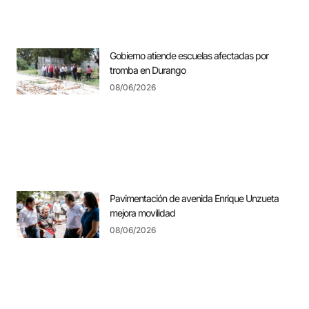
Gobierno atiende escuelas afectadas por
tromba en Durango
08/06/2026
Pavimentación de avenida Enrique Unzueta
mejora movilidad
08/06/2026