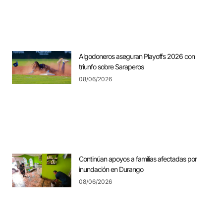
Algodoneros aseguran Playoffs 2026 con
triunfo sobre Saraperos
08/06/2026
Continúan apoyos a familias afectadas por
inundación en Durango
08/06/2026