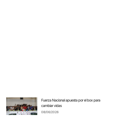
Fuerza Nacional apuesta por el box para
cambiar vidas
08/06/2026