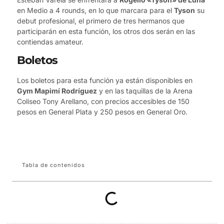
en Medio a 4 rounds, en lo que marcara para el
Tyson
su
debut profesional, el primero de tres hermanos que
participarán en esta función, los otros dos serán en las
contiendas amateur.
Boletos
Los boletos para esta función ya están disponibles en
Gym Mapimí Rodríguez
y en las taquillas de la Arena
Coliseo Tony Arellano, con precios accesibles de 150
pesos en General Plata y 250 pesos en General Oro.
Tabla de contenidos