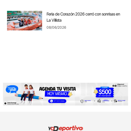
Feria de Corazón 2026 cerró con sonrisas en
La Villista
08/06/2026