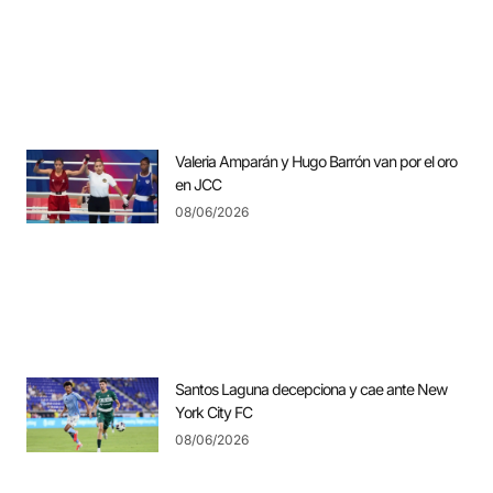
Valeria Amparán y Hugo Barrón van por el oro
en JCC
08/06/2026
Santos Laguna decepciona y cae ante New
York City FC
08/06/2026