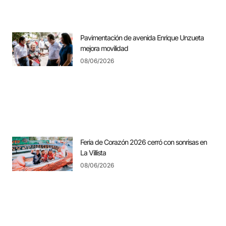
Pavimentación de avenida Enrique Unzueta
mejora movilidad
08/06/2026
Feria de Corazón 2026 cerró con sonrisas en
La Villista
08/06/2026