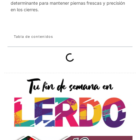
determinante para mantener piernas frescas y precisión
en los cierres.
Tabla de contenidos