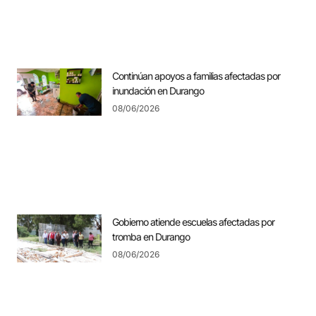
Continúan apoyos a familias afectadas por
inundación en Durango
08/06/2026
Gobierno atiende escuelas afectadas por
tromba en Durango
08/06/2026