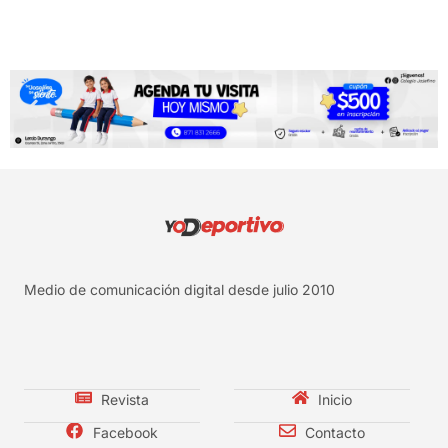
Medio de comunicación digital desde julio 2010
Revista
Inicio
Facebook
Contacto