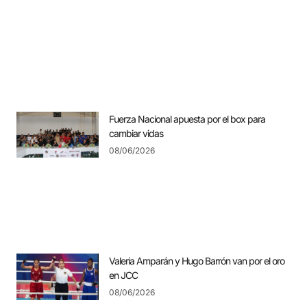
Fuerza Nacional apuesta por el box para
cambiar vidas
08/06/2026
Valeria Amparán y Hugo Barrón van por el oro
en JCC
08/06/2026