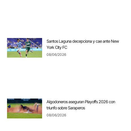
Santos Laguna decepciona y cae ante New
York City FC
08/06/2026
Algodoneros aseguran Playoffs 2026 con
triunfo sobre Saraperos
08/06/2026