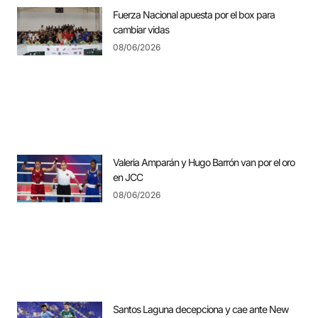
Fuerza Nacional apuesta por el box para
cambiar vidas
08/06/2026
Valeria Amparán y Hugo Barrón van por el oro
en JCC
08/06/2026
Santos Laguna decepciona y cae ante New