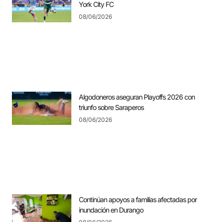
York City FC
08/06/2026
Algodoneros aseguran Playoffs 2026 con
triunfo sobre Saraperos
08/06/2026
Continúan apoyos a familias afectadas por
inundación en Durango