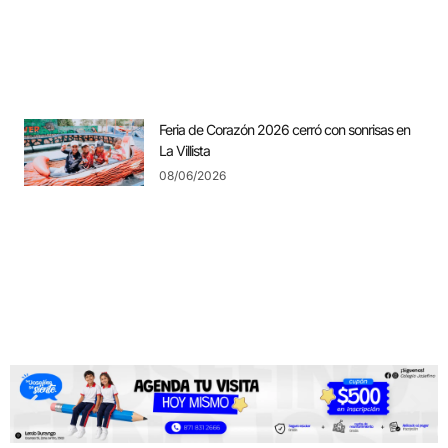
Feria de Corazón 2026 cerró con sonrisas en
La Villista
08/06/2026