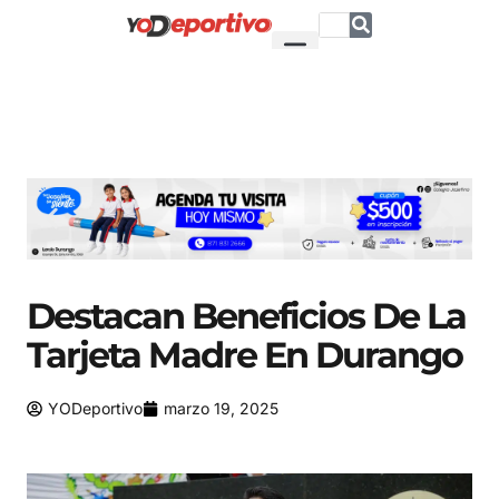
Destacan Beneficios De La
Tarjeta Madre En Durango
YODeportivo
marzo 19, 2025