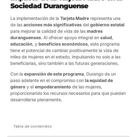
Sociedad Duranguense
La implementación de la
Tarjeta Madre
representa una
de las
acciones más significativas
del
gobierno estatal
para mejorar la calidad de vida de las
madres
duranguenses
. Al ofrecer apoyo integral en
salud
,
educación
, y
beneficios económicos
, este programa
tiene el potencial de cambiar positivamente la vida de
miles de mujeres en el estado, impulsando no solo a las
beneficiarias, sino también a las futuras generaciones.
Con la
expansión de este programa
, Durango da un
paso adelante en el compromiso con
la equidad de
género
y el
empoderamiento
de las mujeres,
proporcionando los recursos necesarios para que puedan
desarrollarse plenamente.
Tabla de contenidos