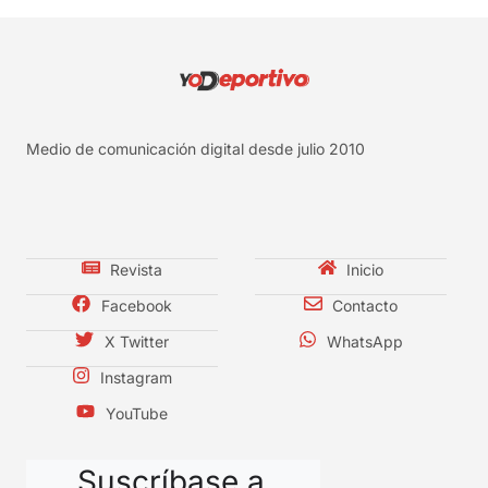
Medio de comunicación digital desde julio 2010
Revista
Inicio
Facebook
Contacto
X Twitter
WhatsApp
Instagram
YouTube
Suscríbase a