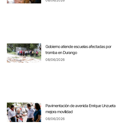
08/06/2026
Gobierno atiende escuelas afectadas por
tromba en Durango
08/06/2026
Pavimentación de avenida Enrique Unzueta
mejora movilidad
08/06/2026