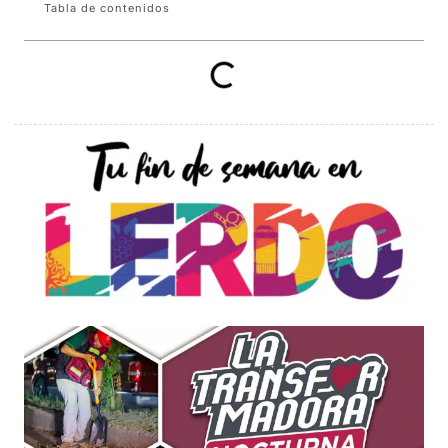
Tabla de contenidos