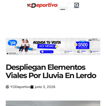
Despliegan Elementos
Viales Por Lluvia En Lerdo
YODeportivo
junio 3, 2026