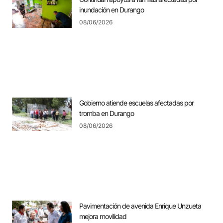
inundación en Durango
08/06/2026
Gobierno atiende escuelas afectadas por
tromba en Durango
08/06/2026
Pavimentación de avenida Enrique Unzueta
mejora movilidad