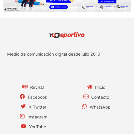
Medio de comunicación digital desde julio 2010
Revista
Inicio
Facebook
Contacto
X Twitter
WhatsApp
Instagram
YouTube