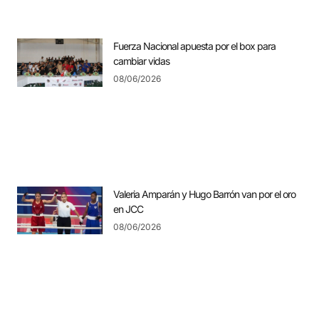
Fuerza Nacional apuesta por el box para
cambiar vidas
08/06/2026
Valeria Amparán y Hugo Barrón van por el oro
en JCC
08/06/2026