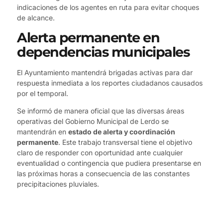
indicaciones de los agentes en ruta para evitar choques
de alcance.
Alerta permanente en
dependencias municipales
El Ayuntamiento mantendrá brigadas activas para dar
respuesta inmediata a los reportes ciudadanos causados
por el temporal.
Se informó de manera oficial que las diversas áreas
operativas del Gobierno Municipal de Lerdo se
mantendrán en
estado de alerta y coordinación
permanente
. Este trabajo transversal tiene el objetivo
claro de responder con oportunidad ante cualquier
eventualidad o contingencia que pudiera presentarse en
las próximas horas a consecuencia de las constantes
precipitaciones pluviales.