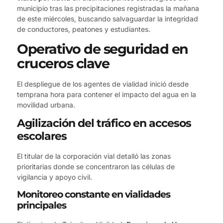
municipio tras las precipitaciones registradas la mañana
de este miércoles, buscando salvaguardar la integridad
de conductores, peatones y estudiantes.
Operativo de seguridad en
cruceros clave
El despliegue de los agentes de vialidad inició desde
temprana hora para contener el impacto del agua en la
movilidad urbana.
Agilización del tráfico en accesos
escolares
El titular de la corporación vial detalló las zonas
prioritarias donde se concentraron las células de
vigilancia y apoyo civil.
Monitoreo constante en vialidades
principales