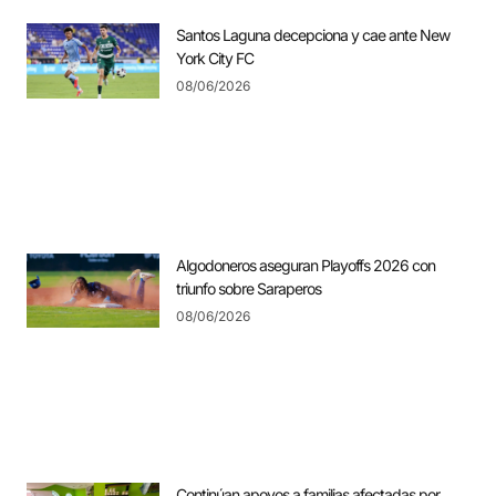
Santos Laguna decepciona y cae ante New
York City FC
08/06/2026
Algodoneros aseguran Playoffs 2026 con
triunfo sobre Saraperos
08/06/2026
Continúan apoyos a familias afectadas por