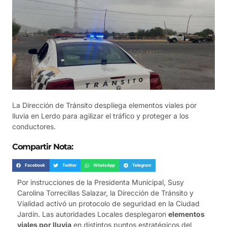
La Dirección de Tránsito despliega elementos viales por
lluvia en Lerdo para agilizar el tráfico y proteger a los
conductores.
Compartir Nota:
Facebook
Twitter
WhatsApp
Telegram
Por instrucciones de la Presidenta Municipal, Susy
Carolina Torrecillas Salazar, la Dirección de Tránsito y
Vialidad activó un protocolo de seguridad en la Ciudad
Jardín. Las autoridades Locales desplegaron
elementos
viales por lluvia
en distintos puntos estratégicos del