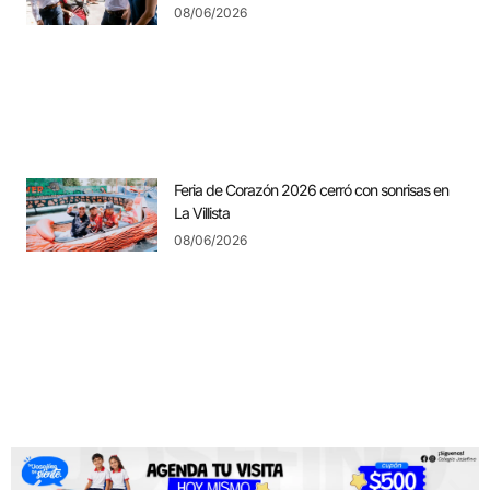
08/06/2026
Feria de Corazón 2026 cerró con sonrisas en
La Villista
08/06/2026