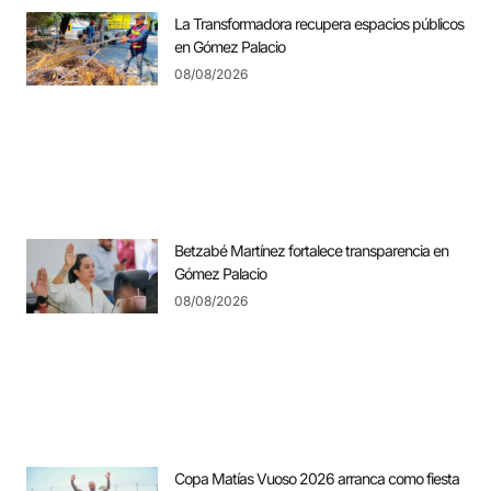
La Transformadora recupera espacios públicos
en Gómez Palacio
08/08/2026
Betzabé Martínez fortalece transparencia en
Gómez Palacio
08/08/2026
Copa Matías Vuoso 2026 arranca como fiesta