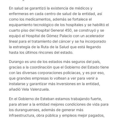
En salud se garantizó la existencia de médicos y
enfermeras en cada centro de salud de la entidad, así
como los medicamentos, además se fortalece el
equipamiento tecnológico de los hospitales y se habilitó el
cuarto piso del Hospital General 450, se construyó y se
equipó el Hospital de Gómez Palacio con un acelerador
lineal para el tratamiento del cáncer y se ha incorporado
la estrategia de la Ruta de la Salud que está llegando
hasta los últimos rincones del estado.
Durango es uno de los estados más seguros del país,
gracias a la coordinación que el Gobierno del Estado tiene
con las diversas corporaciones policiacas, y es por eso,
que grandes empresas lo voltean a ver para venir a
instalarse y garantizar más inversiones en la entidad,
añadió Vela Valenzuela.
En el Gobierno de Esteban estamos trabajando fuerte,
para atraer a la entidad mejores condiciones de vida para
los duranguenses, además de generar más
infraestructura, obra pública y empleos mejor pagados,