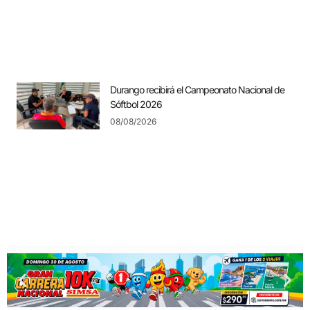
Durango recibirá el Campeonato Nacional de
Sóftbol 2026
08/08/2026