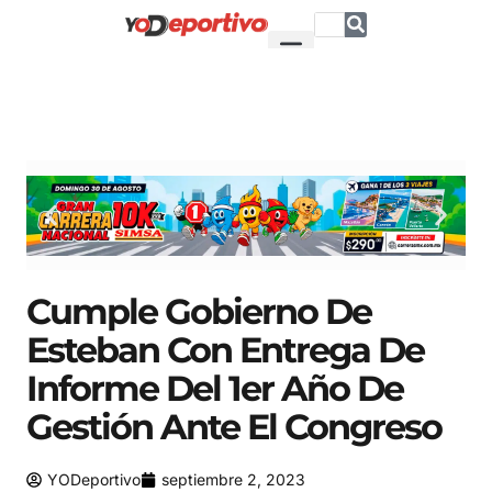
Cumple Gobierno De
Esteban Con Entrega De
Informe Del 1er Año De
Gestión Ante El Congreso
YODeportivo
septiembre 2, 2023