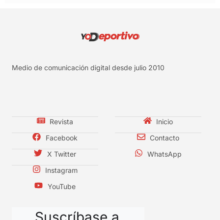
Medio de comunicación digital desde julio 2010
Revista
Inicio
Facebook
Contacto
X Twitter
WhatsApp
Instagram
YouTube
Suscríbase a