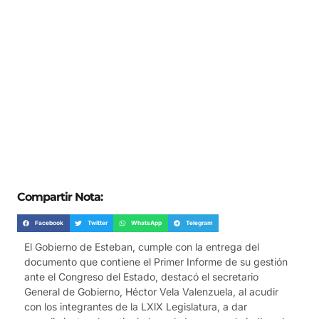
Compartir Nota:
Facebook
Twitter
WhatsApp
Telegram
El Gobierno de Esteban, cumple con la entrega del
documento que contiene el Primer Informe de su gestión
ante el Congreso del Estado, destacó el secretario
General de Gobierno, Héctor Vela Valenzuela, al acudir
con los integrantes de la LXlX Legislatura, a dar