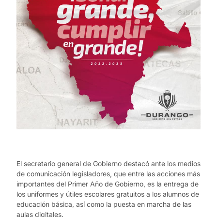
El secretario general de Gobierno destacó ante los medios
de comunicación legisladores, que entre las acciones más
importantes del Primer Año de Gobierno, es la entrega de
los uniformes y útiles escolares gratuitos a los alumnos de
educación básica, así como la puesta en marcha de las
aulas digitales.