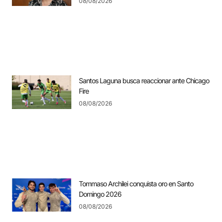
08/08/2026
Santos Laguna busca reaccionar ante Chicago
Fire
08/08/2026
Tommaso Archilei conquista oro en Santo
Domingo 2026
08/08/2026