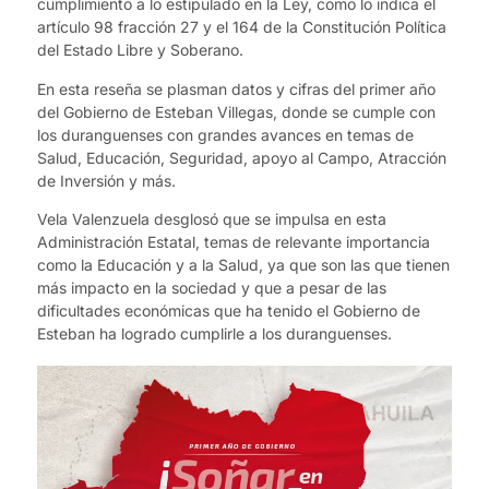
cumplimiento a lo estipulado en la Ley, como lo indica el
artículo 98 fracción 27 y el 164 de la Constitución Política
del Estado Libre y Soberano.
En esta reseña se plasman datos y cifras del primer año
del Gobierno de Esteban Villegas, donde se cumple con
los duranguenses con grandes avances en temas de
Salud, Educación, Seguridad, apoyo al Campo, Atracción
de Inversión y más.
Vela Valenzuela desglosó que se impulsa en esta
Administración Estatal, temas de relevante importancia
como la Educación y a la Salud, ya que son las que tienen
más impacto en la sociedad y que a pesar de las
dificultades económicas que ha tenido el Gobierno de
Esteban ha logrado cumplirle a los duranguenses.