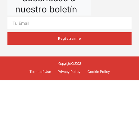
nuestro boletín
Registrarme
Copyright © 2023
Terms of Use
Privacy Policy
Cookie Policy