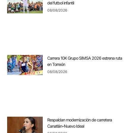
del futbol infantil
08/08/2026
Carrera 10K Grupo SIMSA 2026 estrena ruta
en Torreón
08/08/2026
Respaldan modernización de carretera
Canatlán–Nuevo Ideal