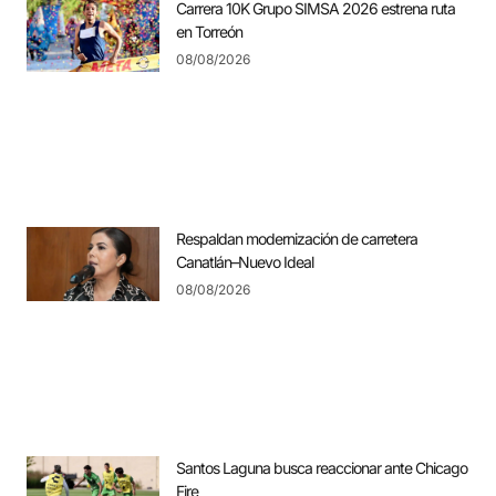
Carrera 10K Grupo SIMSA 2026 estrena ruta
en Torreón
08/08/2026
Respaldan modernización de carretera
Canatlán–Nuevo Ideal
08/08/2026
Santos Laguna busca reaccionar ante Chicago
Fire