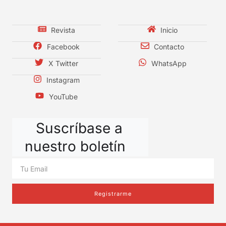
Revista
Inicio
Facebook
Contacto
X Twitter
WhatsApp
Instagram
YouTube
Suscríbase a
nuestro boletín
Registrarme