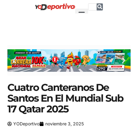
Cuatro Canteranos De
Santos En El Mundial Sub
17 Qatar 2025
YODeportivo
noviembre 3, 2025