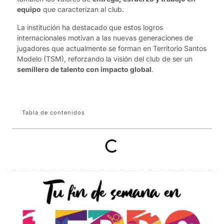
equipo
que caracterizan al club.
La institución ha destacado que estos logros
internacionales motivan a las nuevas generaciones de
jugadores que actualmente se forman en Territorio Santos
Modelo (TSM), reforzando la visión del club de ser un
semillero de talento con impacto global
.
Tabla de contenidos