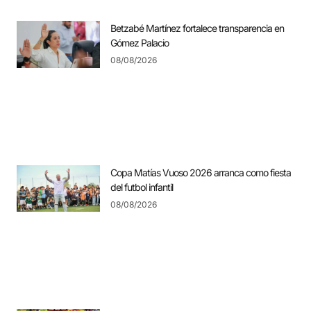
Betzabé Martínez fortalece transparencia en
Gómez Palacio
08/08/2026
Copa Matías Vuoso 2026 arranca como fiesta
del futbol infantil
08/08/2026