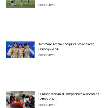
08/08/2026
Tommaso Archilei conquista oro en Santo
Domingo 2026
08/08/2026
Durango recibirá el Campeonato Nacional de
Sóftbol 2026
08/08/2026