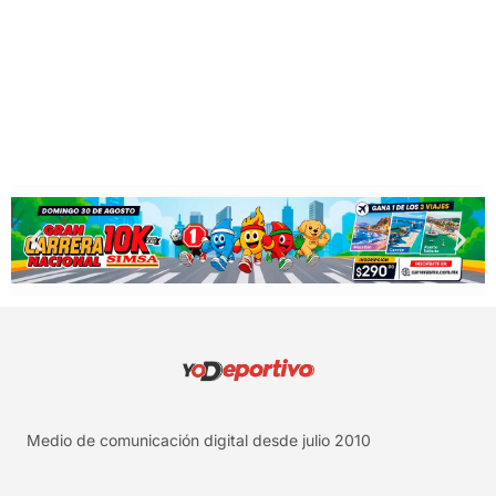
Medio de comunicación digital desde julio 2010