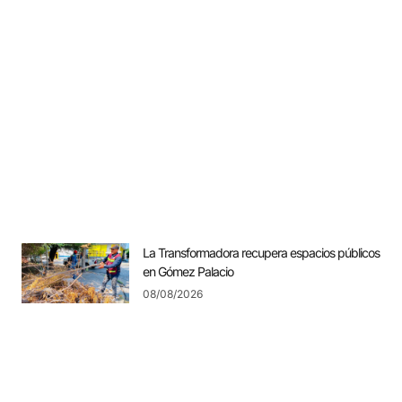
La Transformadora recupera espacios públicos
en Gómez Palacio
08/08/2026