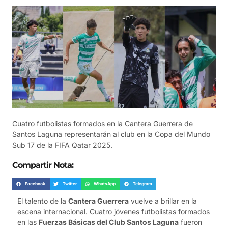
Cuatro futbolistas formados en la Cantera Guerrera de
Santos Laguna representarán al club en la Copa del Mundo
Sub 17 de la FIFA Qatar 2025.
Compartir Nota:
Facebook
Twitter
WhatsApp
Telegram
El talento de la
Cantera Guerrera
vuelve a brillar en la
escena internacional. Cuatro jóvenes futbolistas formados
en las
Fuerzas Básicas del Club Santos Laguna
fueron