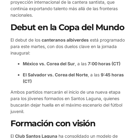
proyección internacional de la cantera santista, que
continúa exportando talento más allá de las fronteras
nacionales.
Debut en la Copa del Mundo
El debut de los
canteranos albiverdes
está programado
para este martes, con dos duelos clave en la jornada
inaugural:
México vs. Corea del Sur
, a las
7:00 horas (CT)
El Salvador vs. Corea del Norte
, a las
9:45 horas
(CT)
Ambos partidos marcarán el inicio de una nueva etapa
para los jóvenes formados en Santos Laguna, quienes
buscarán dejar huella en el máximo escenario del fútbol
juvenil.
Formación con visión
El
Club Santos Laguna
ha consolidado un modelo de