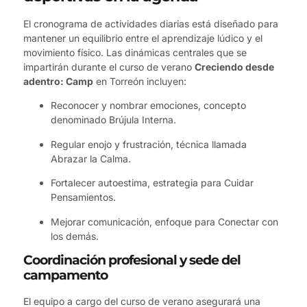
El cronograma de actividades diarias está diseñado para
mantener un equilibrio entre el aprendizaje lúdico y el
movimiento físico. Las dinámicas centrales que se
impartirán durante el curso de verano
Creciendo desde
adentro: Camp
en Torreón incluyen:
Reconocer y nombrar emociones, concepto
denominado Brújula Interna.
Regular enojo y frustración, técnica llamada
Abrazar la Calma.
Fortalecer autoestima, estrategia para Cuidar
Pensamientos.
Mejorar comunicación, enfoque para Conectar con
los demás.
Coordinación profesional y sede del
campamento
El equipo a cargo del curso de verano asegurará una