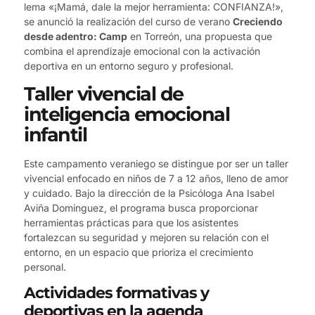
lema «¡Mamá, dale la mejor herramienta: CONFIANZA!»,
se anunció la realización del curso de verano
Creciendo
desde adentro: Camp
en Torreón, una propuesta que
combina el aprendizaje emocional con la activación
deportiva en un entorno seguro y profesional.
Taller vivencial de
inteligencia emocional
infantil
Este campamento veraniego se distingue por ser un taller
vivencial enfocado en niños de 7 a 12 años, lleno de amor
y cuidado. Bajo la dirección de la Psicóloga Ana Isabel
Aviña Dominguez, el programa busca proporcionar
herramientas prácticas para que los asistentes
fortalezcan su seguridad y mejoren su relación con el
entorno, en un espacio que prioriza el crecimiento
personal.
Actividades formativas y
deportivas en la agenda