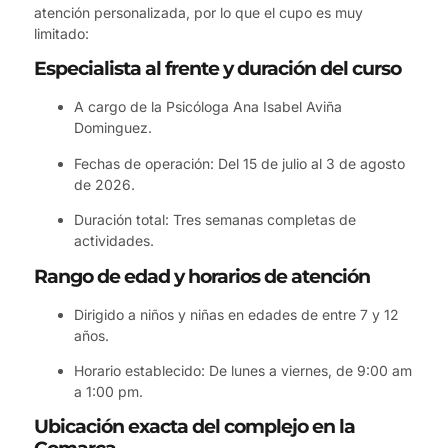
atención personalizada, por lo que el cupo es muy
limitado:
Especialista al frente y duración del curso
A cargo de la Psicóloga Ana Isabel Aviña
Dominguez.
Fechas de operación: Del 15 de julio al 3 de agosto
de 2026.
Duración total: Tres semanas completas de
actividades.
Rango de edad y horarios de atención
Dirigido a niños y niñas en edades de entre 7 y 12
años.
Horario establecido: De lunes a viernes, de 9:00 am
a 1:00 pm.
Ubicación exacta del complejo en la