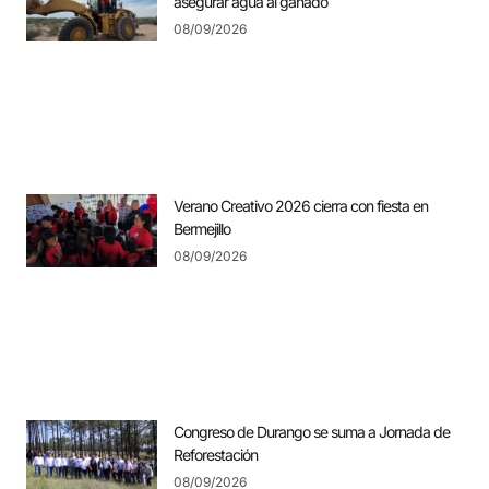
asegurar agua al ganado
08/09/2026
Verano Creativo 2026 cierra con fiesta en
Bermejillo
08/09/2026
Congreso de Durango se suma a Jornada de
Reforestación
08/09/2026