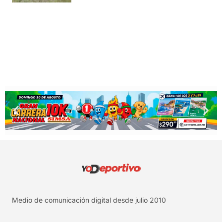
Medio de comunicación digital desde julio 2010