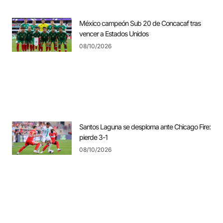
México campeón Sub 20 de Concacaf tras
vencer a Estados Unidos
08/10/2026
Santos Laguna se desploma ante Chicago Fire:
pierde 3-1
08/10/2026