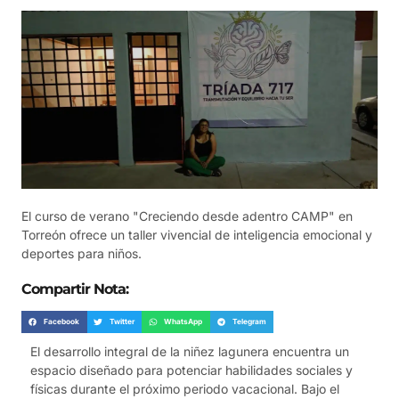
El curso de verano "Creciendo desde adentro CAMP" en
Torreón ofrece un taller vivencial de inteligencia emocional y
deportes para niños.
Compartir Nota:
Facebook
Twitter
WhatsApp
Telegram
El desarrollo integral de la niñez lagunera encuentra un
espacio diseñado para potenciar habilidades sociales y
físicas durante el próximo periodo vacacional. Bajo el