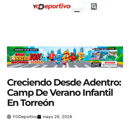
Creciendo Desde Adentro:
Camp De Verano Infantil
En Torreón
YODeportivo
mayo 26, 2026