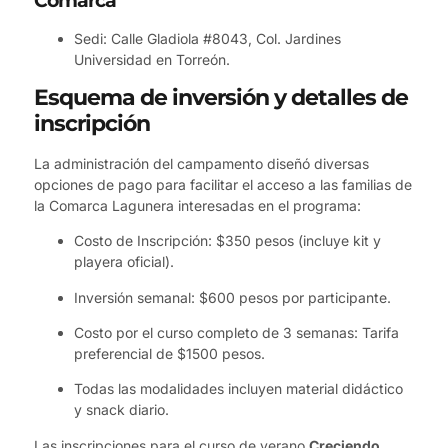
Comarca
Sedi: Calle Gladiola #8043, Col. Jardines
Universidad en Torreón.
Esquema de inversión y detalles de
inscripción
La administración del campamento diseñó diversas
opciones de pago para facilitar el acceso a las familias de
la Comarca Lagunera interesadas en el programa:
Costo de Inscripción: $350 pesos (incluye kit y
playera oficial).
Inversión semanal: $600 pesos por participante.
Costo por el curso completo de 3 semanas: Tarifa
preferencial de $1500 pesos.
Todas las modalidades incluyen material didáctico
y snack diario.
Las inscripciones para el curso de verano
Creciendo