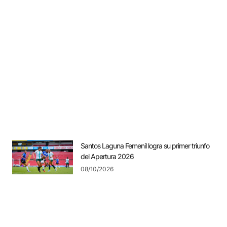
Santos Laguna Femenil logra su primer triunfo
del Apertura 2026
08/10/2026