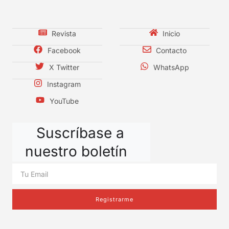
Revista
Inicio
Facebook
Contacto
X Twitter
WhatsApp
Instagram
YouTube
Suscríbase a
nuestro boletín
Registrarme