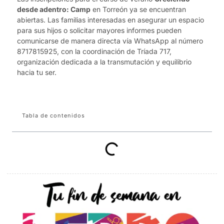
desde adentro: Camp
en Torreón ya se encuentran
abiertas. Las familias interesadas en asegurar un espacio
para sus hijos o solicitar mayores informes pueden
comunicarse de manera directa vía WhatsApp al número
8717815925, con la coordinación de Tríada 717,
organización dedicada a la transmutación y equilibrio
hacia tu ser.
Tabla de contenidos