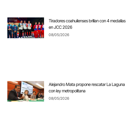
Tiradores coahuilenses brillan con 4 medallas
en JCC 2026
08/05/2026
Alejandro Mata propone rescatar La Laguna
con ley metropolitana
08/05/2026