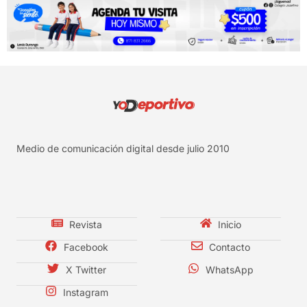
Medio de comunicación digital desde julio 2010
Revista
Inicio
Facebook
Contacto
X Twitter
WhatsApp
Instagram