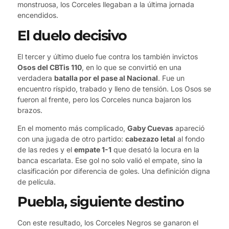
monstruosa, los Corceles llegaban a la última jornada
encendidos.
El duelo decisivo
El tercer y último duelo fue contra los también invictos
Osos del CBTis 110
, en lo que se convirtió en una
verdadera
batalla por el pase al Nacional
. Fue un
encuentro ríspido, trabado y lleno de tensión. Los Osos se
fueron al frente, pero los Corceles nunca bajaron los
brazos.
En el momento más complicado,
Gaby Cuevas
apareció
con una jugada de otro partido:
cabezazo letal
al fondo
de las redes y el
empate 1-1
que desató la locura en la
banca escarlata. Ese gol no solo valió el empate, sino la
clasificación por diferencia de goles. Una definición digna
de película.
Puebla, siguiente destino
Con este resultado, los Corceles Negros se ganaron el