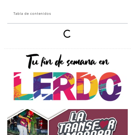
Tabla de contenidos