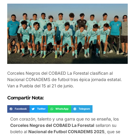
Corceles Negros del COBAED La Forestal clasifican al
Nacional CONADEMS de futbol tras épica jornada estatal.
Van a Puebla del 15 al 21 de junio.
Compartir Nota:
Facebook
Twitter
WhatsApp
Telegram
Con corazón, talento y una garra que no se enseña, los
Corceles Negros del COBAED La Forestal
sellaron su
boleto al
Nacional de Futbol CONADEMS 2025
, que se