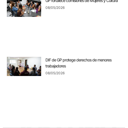
GP fortalece comisiones de Mujeres y Cultura
08/05/2026
DIF de GP protege derechos de menores
trabajadores
08/05/2026