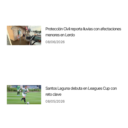
Protección Civil reporta lluvias con afectaciones
menores en Lerdo
08/06/2026
Santos Laguna debuta en Leagues Cup con
reto clave
08/05/2026