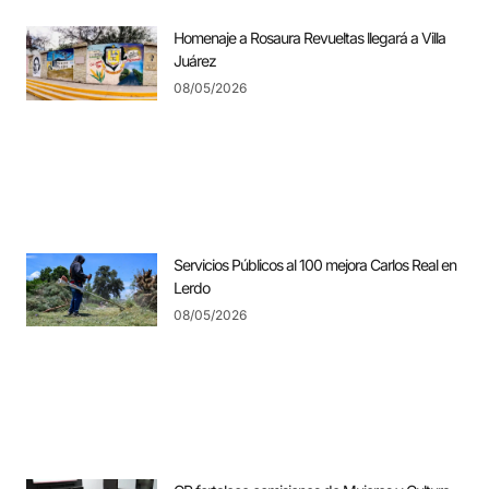
Homenaje a Rosaura Revueltas llegará a Villa
Juárez
08/05/2026
Servicios Públicos al 100 mejora Carlos Real en
Lerdo
08/05/2026