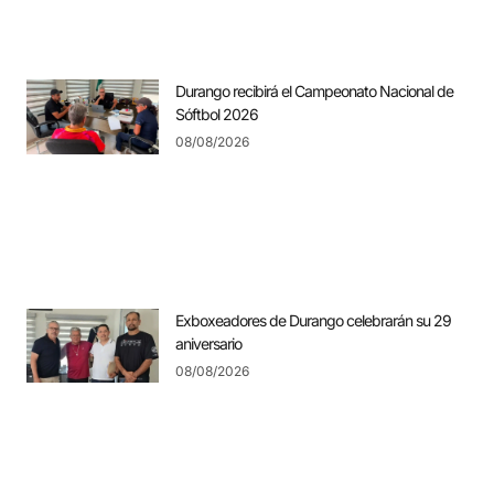
Durango recibirá el Campeonato Nacional de
Sóftbol 2026
08/08/2026
Exboxeadores de Durango celebrarán su 29
aniversario
08/08/2026