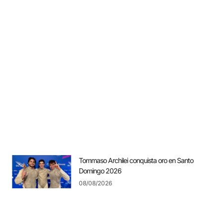
Tommaso Archilei conquista oro en Santo
Domingo 2026
08/08/2026