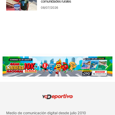
comunidades rurales
08/07/2026
Medio de comunicación digital desde julio 2010