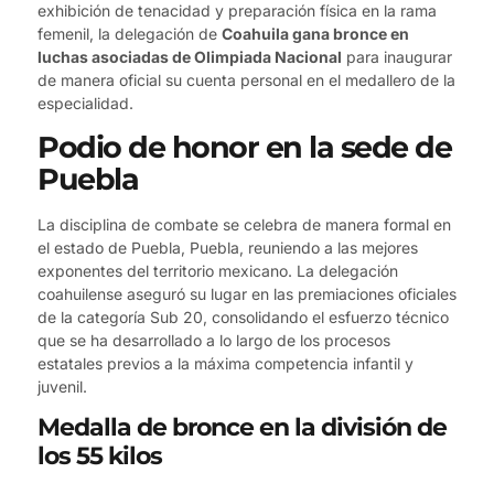
exhibición de tenacidad y preparación física en la rama
femenil, la delegación de
Coahuila gana bronce en
luchas asociadas de Olimpiada Nacional
para inaugurar
de manera oficial su cuenta personal en el medallero de la
especialidad.
Podio de honor en la sede de
Puebla
La disciplina de combate se celebra de manera formal en
el estado de Puebla, Puebla, reuniendo a las mejores
exponentes del territorio mexicano. La delegación
coahuilense aseguró su lugar en las premiaciones oficiales
de la categoría Sub 20, consolidando el esfuerzo técnico
que se ha desarrollado a lo largo de los procesos
estatales previos a la máxima competencia infantil y
juvenil.
Medalla de bronce en la división de
los 55 kilos