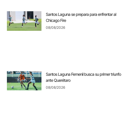
Santos Laguna se prepara para enfrentar al
Chicago Fire
08/08/2026
Santos Laguna Femenil busca su primer triunfo
ante Querétaro
08/08/2026