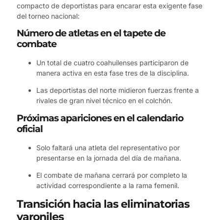
compacto de deportistas para encarar esta exigente fase
del torneo nacional:
Número de atletas en el tapete de
combate
Un total de cuatro coahuilenses participaron de
manera activa en esta fase tres de la disciplina.
Las deportistas del norte midieron fuerzas frente a
rivales de gran nivel técnico en el colchón.
Próximas apariciones en el calendario
oficial
Solo faltará una atleta del representativo por
presentarse en la jornada del día de mañana.
El combate de mañana cerrará por completo la
actividad correspondiente a la rama femenil.
Transición hacia las eliminatorias
varoniles