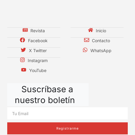
Revista
Inicio
Facebook
Contacto
X Twitter
WhatsApp
Instagram
YouTube
Suscríbase a
nuestro boletín
Registrarme