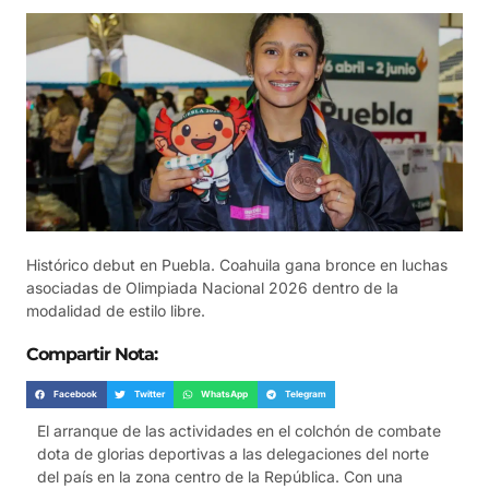
Histórico debut en Puebla. Coahuila gana bronce en luchas
asociadas de Olimpiada Nacional 2026 dentro de la
modalidad de estilo libre.
Compartir Nota:
Facebook
Twitter
WhatsApp
Telegram
El arranque de las actividades en el colchón de combate
dota de glorias deportivas a las delegaciones del norte
del país en la zona centro de la República. Con una