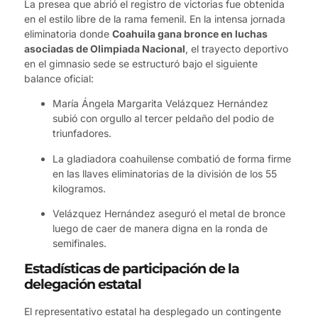
La presea que abrió el registro de victorias fue obtenida
en el estilo libre de la rama femenil. En la intensa jornada
eliminatoria donde
Coahuila gana bronce en luchas
asociadas de Olimpiada Nacional
, el trayecto deportivo
en el gimnasio sede se estructuró bajo el siguiente
balance oficial:
María Ángela Margarita Velázquez Hernández
subió con orgullo al tercer peldaño del podio de
triunfadores.
La gladiadora coahuilense combatió de forma firme
en las llaves eliminatorias de la división de los 55
kilogramos.
Velázquez Hernández aseguró el metal de bronce
luego de caer de manera digna en la ronda de
semifinales.
Estadísticas de participación de la
delegación estatal
El representativo estatal ha desplegado un contingente