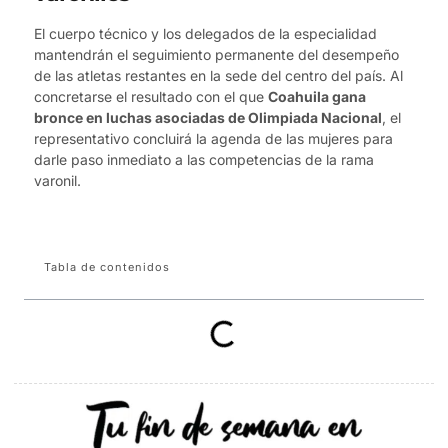
El cuerpo técnico y los delegados de la especialidad
mantendrán el seguimiento permanente del desempeño
de las atletas restantes en la sede del centro del país. Al
concretarse el resultado con el que
Coahuila gana
bronce en luchas asociadas de Olimpiada Nacional
, el
representativo concluirá la agenda de las mujeres para
darle paso inmediato a las competencias de la rama
varonil.
Tabla de contenidos