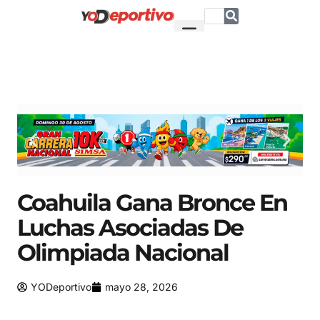
Coahuila Gana Bronce En
Luchas Asociadas De
Olimpiada Nacional
YODeportivo
mayo 28, 2026