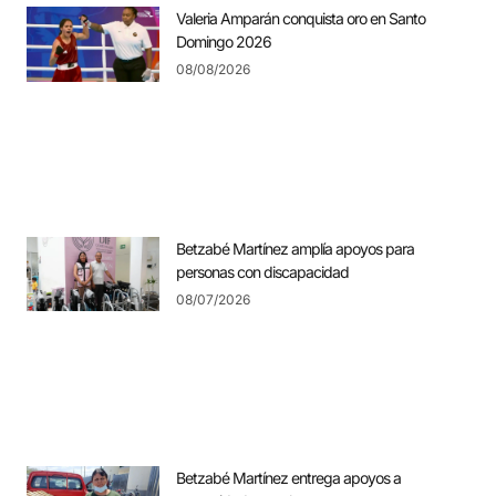
Valeria Amparán conquista oro en Santo
Domingo 2026
08/08/2026
Betzabé Martínez amplía apoyos para
personas con discapacidad
08/07/2026
Betzabé Martínez entrega apoyos a