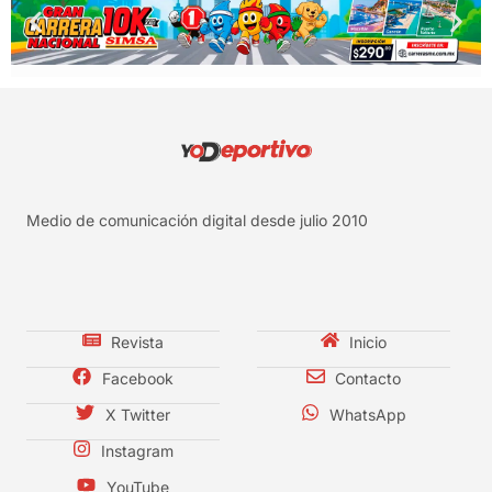
Medio de comunicación digital desde julio 2010
Revista
Inicio
Facebook
Contacto
X Twitter
WhatsApp
Instagram
YouTube