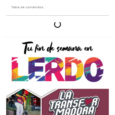
Tabla de contenidos