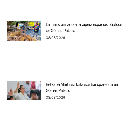
La Transformadora recupera espacios públicos
en Gómez Palacio
08/08/2026
Betzabé Martínez fortalece transparencia en
Gómez Palacio
08/08/2026