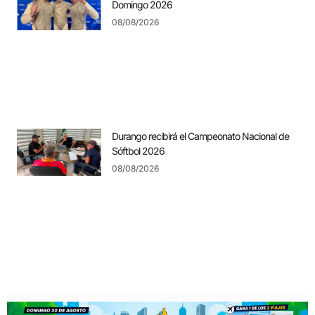
Domingo 2026
08/08/2026
Durango recibirá el Campeonato Nacional de
Sóftbol 2026
08/08/2026