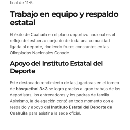
final de 11-5.
Trabajo en equipo y respaldo
estatal
El éxito de Coahuila en el plano deportivo nacional es el
reflejo del esfuerzo conjunto de toda una comunidad
ligada al deporte, rindiendo frutos constantes en las
Olimpiadas Nacionales Conade.
Apoyo del Instituto Estatal del
Deporte
Este destacado rendimiento de las jugadoras en el torneo
de
básquetbol 3×3
se logró gracias al gran trabajo de las
deportistas, los entrenadores y los padres de familia.
Asimismo, la delegación contó en todo momento con el
respaldo y apoyo del
Instituto Estatal del Deporte de
Coahuila
para asistir a la sede oficial.