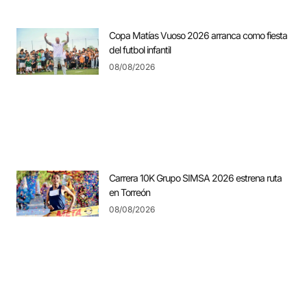
Copa Matías Vuoso 2026 arranca como fiesta
del futbol infantil
08/08/2026
Carrera 10K Grupo SIMSA 2026 estrena ruta
en Torreón
08/08/2026