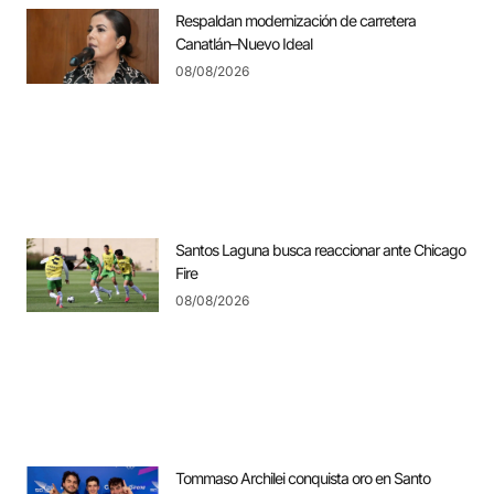
Respaldan modernización de carretera
Canatlán–Nuevo Ideal
08/08/2026
Santos Laguna busca reaccionar ante Chicago
Fire
08/08/2026
Tommaso Archilei conquista oro en Santo