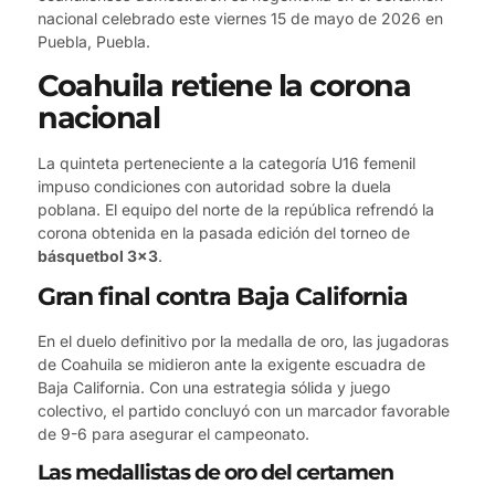
nacional celebrado este viernes 15 de mayo de 2026 en
Puebla, Puebla.
Coahuila retiene la corona
nacional
La quinteta perteneciente a la categoría U16 femenil
impuso condiciones con autoridad sobre la duela
poblana. El equipo del norte de la república refrendó la
corona obtenida en la pasada edición del torneo de
básquetbol 3×3
.
Gran final contra Baja California
En el duelo definitivo por la medalla de oro, las jugadoras
de Coahuila se midieron ante la exigente escuadra de
Baja California. Con una estrategia sólida y juego
colectivo, el partido concluyó con un marcador favorable
de 9-6 para asegurar el campeonato.
Las medallistas de oro del certamen