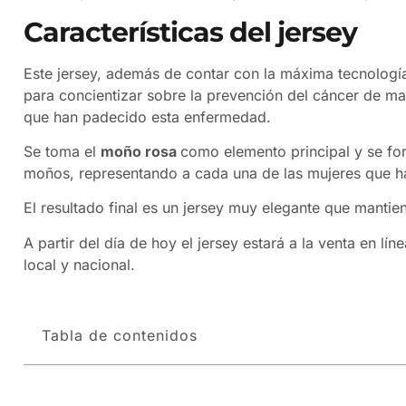
Características del jersey
Este jersey, además de contar con la máxima tecnologí
para concientizar sobre la prevención del cáncer de m
que han padecido esta enfermedad.
Se toma el
moño rosa
como elemento principal y se for
moños, representando a cada una de las mujeres que h
El resultado final es un jersey muy elegante que mantien
A partir del día de hoy el jersey estará a la venta en l
local y nacional.
Tabla de contenidos