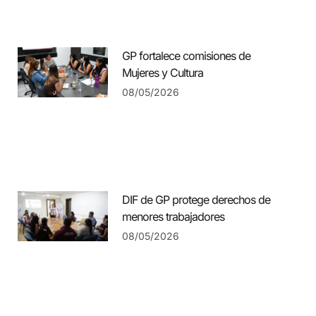
GP fortalece comisiones de
Mujeres y Cultura
08/05/2026
DIF de GP protege derechos de
menores trabajadores
08/05/2026