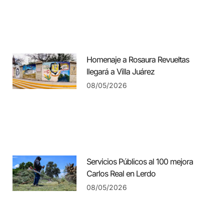
Homenaje a Rosaura Revueltas
llegará a Villa Juárez
08/05/2026
Servicios Públicos al 100 mejora
Carlos Real en Lerdo
08/05/2026