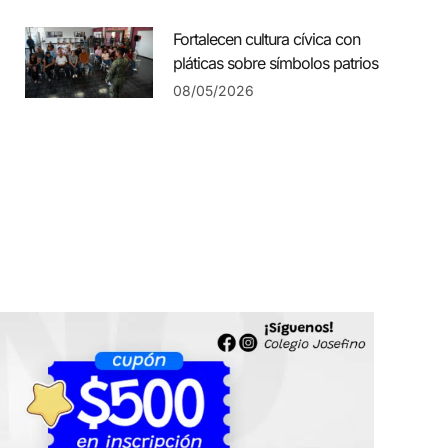
Fortalecen cultura cívica con
pláticas sobre símbolos patrios
08/05/2026