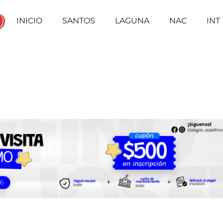
INICIO
SANTOS
LAGUNA
NAC
INT