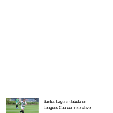
Santos Laguna debuta en
Leagues Cup con reto clave