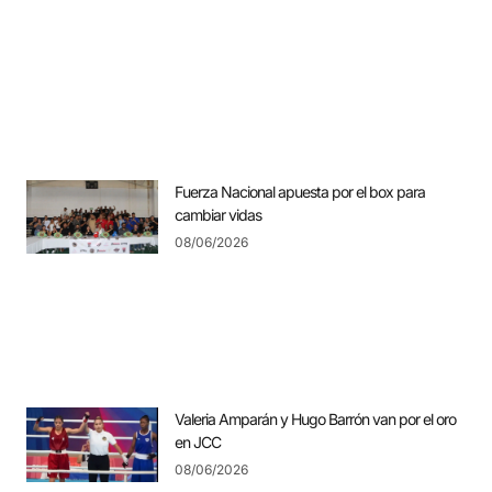
Fuerza Nacional apuesta por el box para
cambiar vidas
08/06/2026
Valeria Amparán y Hugo Barrón van por el oro
en JCC
08/06/2026