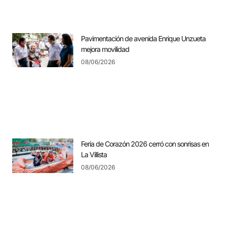
Pavimentación de avenida Enrique Unzueta
mejora movilidad
08/06/2026
Feria de Corazón 2026 cerró con sonrisas en
La Villista
08/06/2026