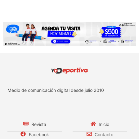
Medio de comunicación digital desde julio 2010
Revista
Inicio
Facebook
Contacto