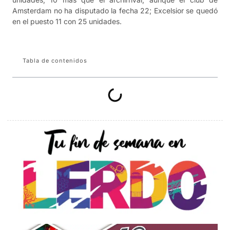
Amsterdam no ha disputado la fecha 22; Excelsior se quedó
en el puesto 11 con 25 unidades.
Tabla de contenidos