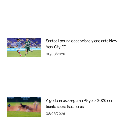
Santos Laguna decepciona y cae ante New
York City FC
08/06/2026
Algodoneros aseguran Playoffs 2026 con
triunfo sobre Saraperos
08/06/2026