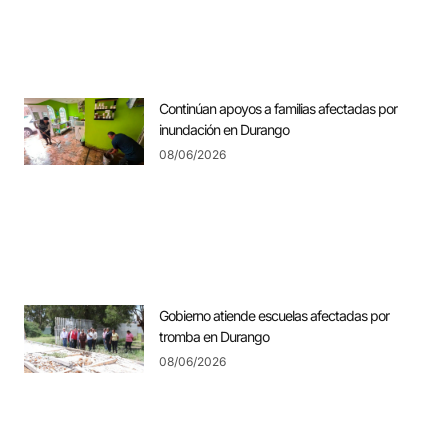
Continúan apoyos a familias afectadas por
inundación en Durango
08/06/2026
Gobierno atiende escuelas afectadas por
tromba en Durango
08/06/2026