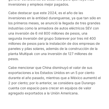
inversiones y empleos mejor pagados.
Cabe destacar que este 2024, es el año de las
inversiones en la entidad duranguense, ya que tan sólo en
los primeros meses, se anunció la llegada de tres grandes
industrias como la armadora de autos eléctricos SEV con
una inversión de 6 mil 800 millones de pesos, una
segunda inversión del grupo Solarever por tres mil 400
millones de pesos para la instalación de dos empresas de
paneles y pilas solares, además de la construcción de la
planta Multipak con una inversión de 127 millones de
pesos.
Cabe mencionar que China disminuyó el valor de sus
exportaciones a los Estados Unidos en un 5 por ciento
durante el año pasado, mientras que a México aumentó el
2 por ciento; por lo anterior, se considera que Durango
cuenta con espacio para crecer en equipos de valor
agregado exportados a la Unión Americana.