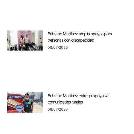
Betzabé Martínez amplía apoyos para
personas con discapacidad
08/07/2026
Betzabé Martínez entrega apoyos a
comunidades rurales
08/07/2026