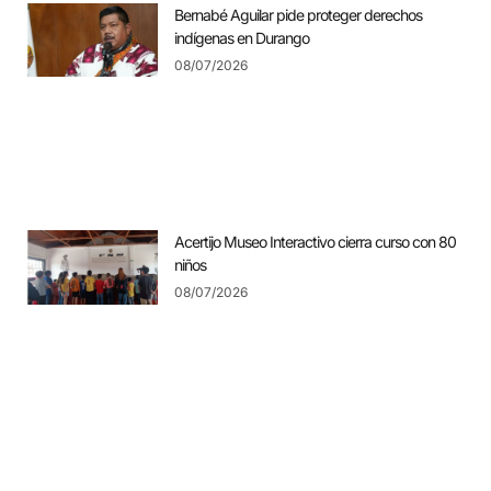
Bernabé Aguilar pide proteger derechos
indígenas en Durango
08/07/2026
Acertijo Museo Interactivo cierra curso con 80
niños
08/07/2026