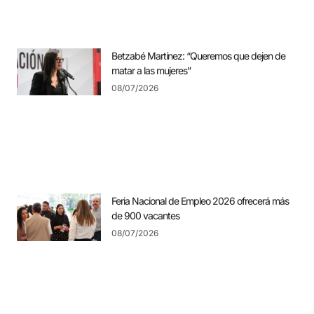
Betzabé Martínez: “Queremos que dejen de
matar a las mujeres”
08/07/2026
Feria Nacional de Empleo 2026 ofrecerá más
de 900 vacantes
08/07/2026