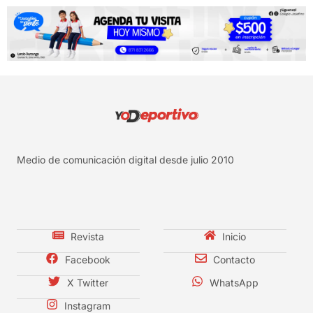
Medio de comunicación digital desde julio 2010
Revista
Inicio
Facebook
Contacto
X Twitter
WhatsApp
Instagram