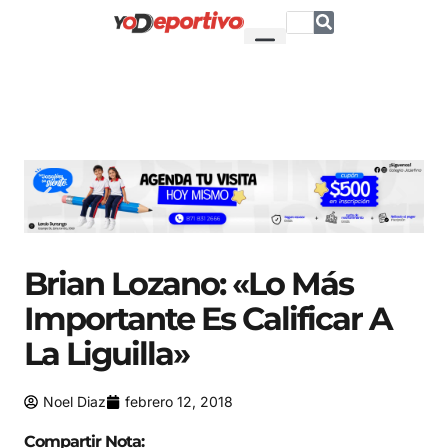
Brian Lozano: «Lo Más
Importante Es Calificar A
La Liguilla»
Noel Diaz
febrero 12, 2018
Compartir Nota: