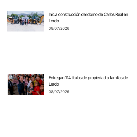
Inicia construcción del domo de Carlos Real en
Lerdo
08/07/2026
Entregan 114 títulos de propiedad a familias de
Lerdo
08/07/2026