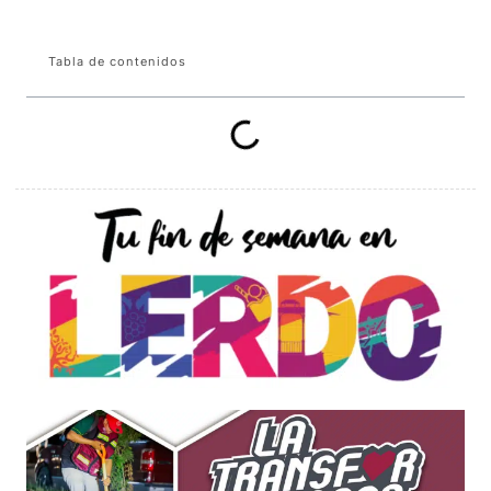
Tabla de contenidos