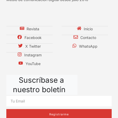
Revista
Inicio
Facebook
Contacto
X Twitter
WhatsApp
Instagram
YouTube
Suscríbase a
nuestro boletín
Registrarme