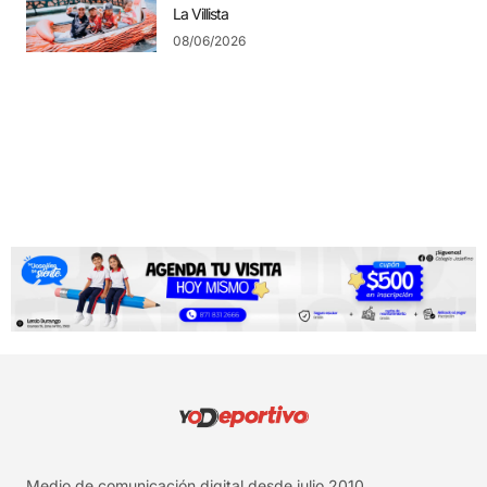
La Villista
08/06/2026
Medio de comunicación digital desde julio 2010