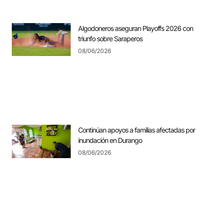
Algodoneros aseguran Playoffs 2026 con
triunfo sobre Saraperos
08/06/2026
Continúan apoyos a familias afectadas por
inundación en Durango
08/06/2026