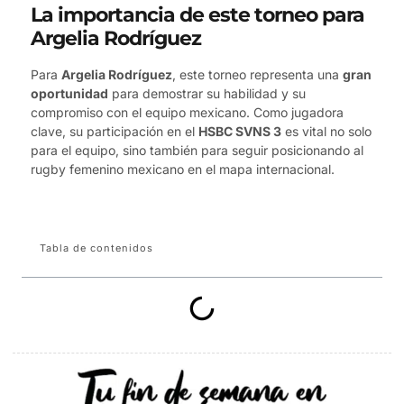
La importancia de este torneo para
Argelia Rodríguez
Para
Argelia Rodríguez
, este torneo representa una
gran
oportunidad
para demostrar su habilidad y su
compromiso con el equipo mexicano. Como jugadora
clave, su participación en el
HSBC SVNS 3
es vital no solo
para el equipo, sino también para seguir posicionando al
rugby femenino mexicano en el mapa internacional.
Tabla de contenidos