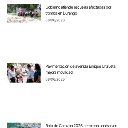
Gobierno atiende escuelas afectadas por
tromba en Durango
08/06/2026
Pavimentación de avenida Enrique Unzueta
mejora movilidad
08/06/2026
Feria de Corazón 2026 cerró con sonrisas en