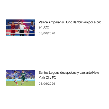
Valeria Amparán y Hugo Barrón van por el oro
en JCC
08/06/2026
Santos Laguna decepciona y cae ante New
York City FC
08/06/2026