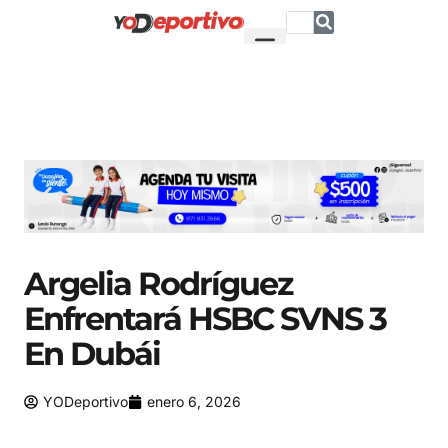
Argelia Rodríguez
Enfrentará HSBC SVNS 3
En Dubái
YODeportivo
enero 6, 2026