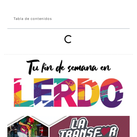
Tabla de contenidos