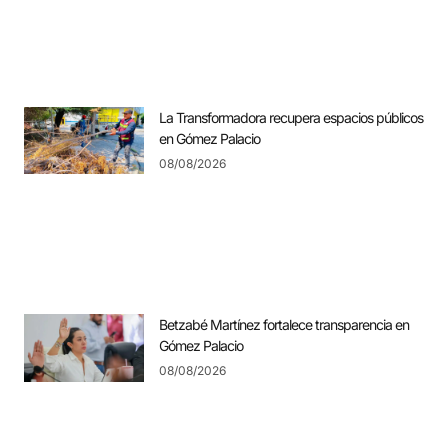
La Transformadora recupera espacios públicos
en Gómez Palacio
08/08/2026
Betzabé Martínez fortalece transparencia en
Gómez Palacio
08/08/2026