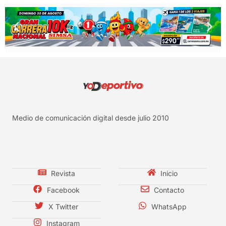
Medio de comunicación digital desde julio 2010
Revista
Inicio
Facebook
Contacto
X Twitter
WhatsApp
Instagram