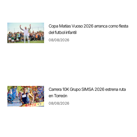
Copa Matías Vuoso 2026 arranca como fiesta
del futbol infantil
08/08/2026
Carrera 10K Grupo SIMSA 2026 estrena ruta
en Torreón
08/08/2026