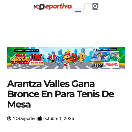
Arantza Valles Gana
Bronce En Para Tenis De
Mesa
YODeportivo
octubre 1, 2025