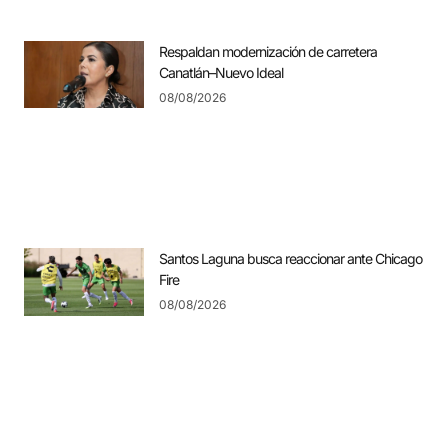
Respaldan modernización de carretera
Canatlán–Nuevo Ideal
08/08/2026
Santos Laguna busca reaccionar ante Chicago
Fire
08/08/2026