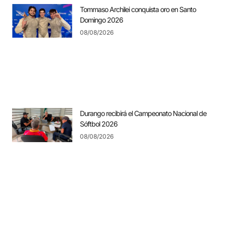
Tommaso Archilei conquista oro en Santo
Domingo 2026
08/08/2026
Durango recibirá el Campeonato Nacional de
Sóftbol 2026
08/08/2026