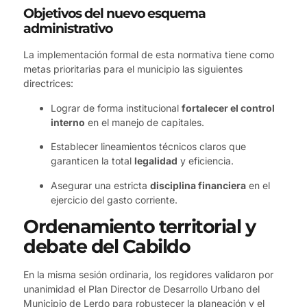
Objetivos del nuevo esquema
administrativo
La implementación formal de esta normativa tiene como
metas prioritarias para el municipio las siguientes
directrices:
Lograr de forma institucional
fortalecer el control
interno
en el manejo de capitales.
Establecer lineamientos técnicos claros que
garanticen la total
legalidad
y eficiencia.
Asegurar una estricta
disciplina financiera
en el
ejercicio del gasto corriente.
Ordenamiento territorial y
debate del Cabildo
En la misma sesión ordinaria, los regidores validaron por
unanimidad el Plan Director de Desarrollo Urbano del
Municipio de Lerdo para robustecer la planeación y el