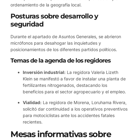
ordenamiento de la geografía local.
Posturas sobre desarrollo y
seguridad
Durante el apartado de Asuntos Generales, se abrieron
micrófonos para desahogar las inquietudes y
posicionamientos de los diferentes partidos políticos.
Temas de la agenda de los regidores
Inversión industrial:
La regidora Valeria Lizeth
Klein se manifestó a favor de instalar una planta de
fertilizantes nitrogenados, destacando los
beneficios para el sector agropecuario y el empleo.
Vialidad:
La regidora de Morena, Loruhama Rivera,
solicitó dar continuidad a los operativos preventivos
para motociclistas ante los accidentes fatales
recientes.
Mesas informativas sobre