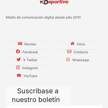
Medio de comunicación digital desde julio 2010
Revista
Inicio
Facebook
Contacto
X Twitter
WhatsApp
Instagram
YouTube
Suscríbase a
nuestro boletín