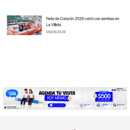
Feria de Corazón 2026 cerró con sonrisas en
La Villista
08/06/2026