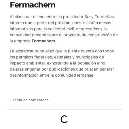
Fermachem
Al clausurar el encuentro, la presidenta Susy Torrecillas
informó que a partir del próximo lunes iniciarán mesas
informativas para la sociedad civil, empresarios y la
comunidad general sobre el proyecto de construcción de
la empresa
Fermachem
.
La alcaldesa puntualizó que la planta cuenta con todos
los permisos federales, estatales y municipales de
impacto ambiental, exhortando a la población a no
dejarse engañar por publicaciones que buscan generar
desinformación entre la comunidad lerdense.
Tabla de contenidos