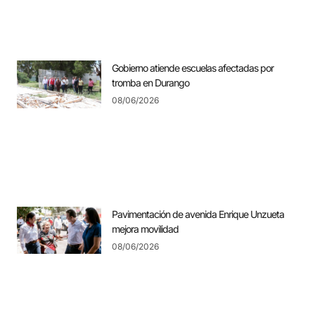
Gobierno atiende escuelas afectadas por
tromba en Durango
08/06/2026
Pavimentación de avenida Enrique Unzueta
mejora movilidad
08/06/2026