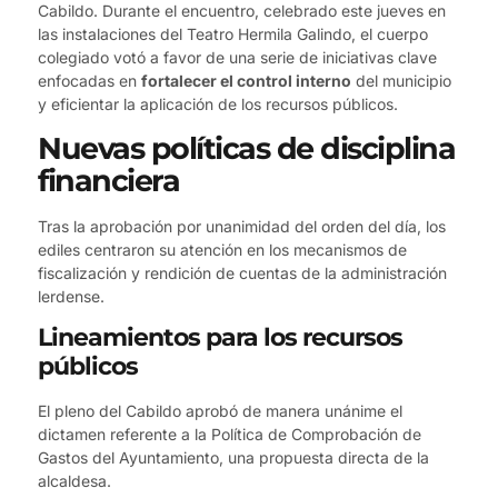
Cabildo. Durante el encuentro, celebrado este jueves en
las instalaciones del Teatro Hermila Galindo, el cuerpo
colegiado votó a favor de una serie de iniciativas clave
enfocadas en
fortalecer el control interno
del municipio
y eficientar la aplicación de los recursos públicos.
Nuevas políticas de disciplina
financiera
Tras la aprobación por unanimidad del orden del día, los
ediles centraron su atención en los mecanismos de
fiscalización y rendición de cuentas de la administración
lerdense.
Lineamientos para los recursos
públicos
El pleno del Cabildo aprobó de manera unánime el
dictamen referente a la Política de Comprobación de
Gastos del Ayuntamiento, una propuesta directa de la
alcaldesa.