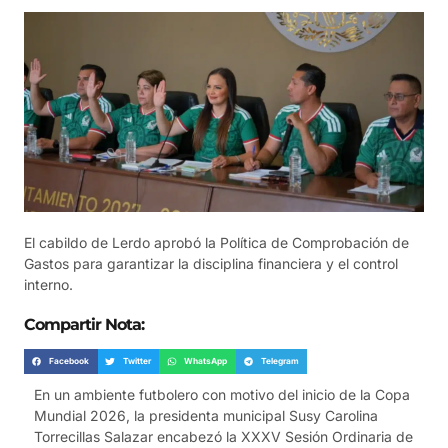
El cabildo de Lerdo aprobó la Política de Comprobación de
Gastos para garantizar la disciplina financiera y el control
interno.
Compartir Nota:
Facebook
Twitter
WhatsApp
Telegram
En un ambiente futbolero con motivo del inicio de la Copa
Mundial 2026, la presidenta municipal Susy Carolina
Torrecillas Salazar encabezó la XXXV Sesión Ordinaria de