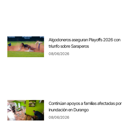
Algodoneros aseguran Playoffs 2026 con
triunfo sobre Saraperos
08/06/2026
Continúan apoyos a familias afectadas por
inundación en Durango
08/06/2026