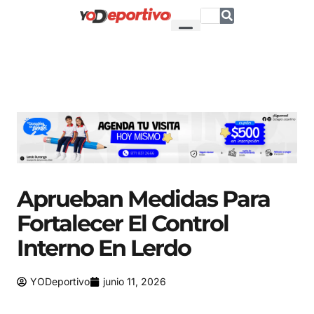
Aprueban Medidas Para
Fortalecer El Control
Interno En Lerdo
YODeportivo
junio 11, 2026