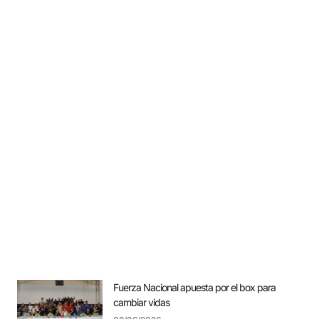
Fuerza Nacional apuesta por el box para
cambiar vidas