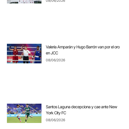
08/06/2026
Valeria Amparán y Hugo Barrón van por el oro
en JCC
08/06/2026
Santos Laguna decepciona y cae ante New
York City FC
08/06/2026