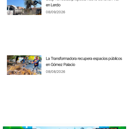
en Lerdo
08/09/2026
La Transformadora recupera espacios públicos
en Gómez Palacio
08/08/2026