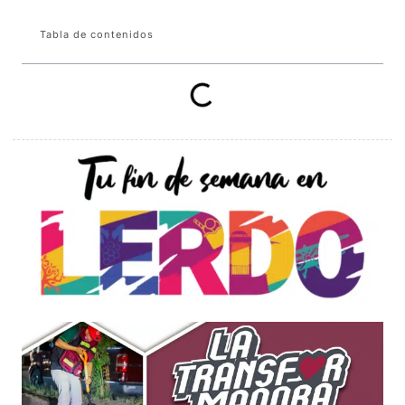
Tabla de contenidos