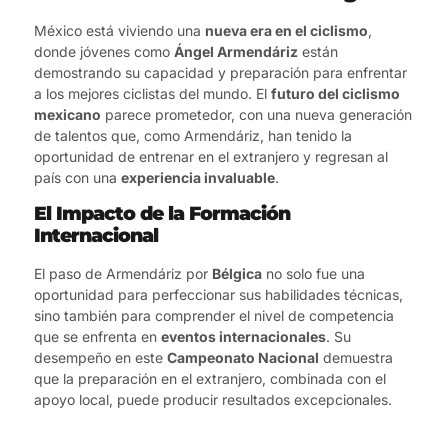
México está viviendo una
nueva era en el ciclismo
,
donde jóvenes como
Ángel Armendáriz
están
demostrando su capacidad y preparación para enfrentar
a los mejores ciclistas del mundo. El
futuro del ciclismo
mexicano
parece prometedor, con una nueva generación
de talentos que, como Armendáriz, han tenido la
oportunidad de entrenar en el extranjero y regresan al
país con una
experiencia invaluable
.
El Impacto de la Formación
Internacional
El paso de Armendáriz por
Bélgica
no solo fue una
oportunidad para perfeccionar sus habilidades técnicas,
sino también para comprender el nivel de competencia
que se enfrenta en
eventos internacionales
. Su
desempeño en este
Campeonato Nacional
demuestra
que la preparación en el extranjero, combinada con el
apoyo local, puede producir resultados excepcionales.