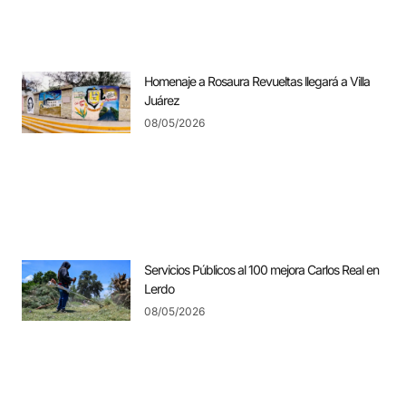
Homenaje a Rosaura Revueltas llegará a Villa
Juárez
08/05/2026
Servicios Públicos al 100 mejora Carlos Real en
Lerdo
08/05/2026