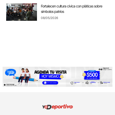
Fortalecen cultura cívica con pláticas sobre
símbolos patrios
08/05/2026