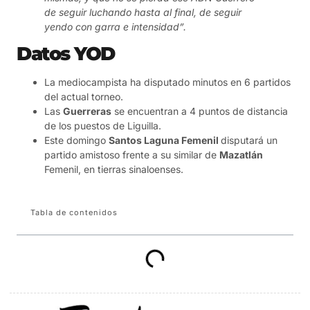
de seguir luchando hasta al final, de seguir
yendo con garra e intensidad”.
Datos YOD
La mediocampista ha disputado minutos en 6 partidos
del actual torneo.
Las
Guerreras
se encuentran a 4 puntos de distancia
de los puestos de Liguilla.
Este domingo
Santos Laguna Femenil
disputará un
partido amistoso frente a su similar de
Mazatlán
Femenil, en tierras sinaloenses.
Tabla de contenidos