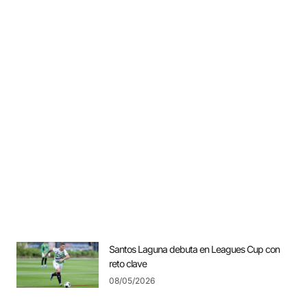
Santos Laguna debuta en Leagues Cup con
reto clave
08/05/2026