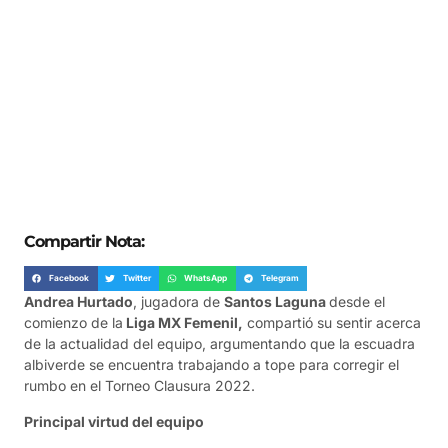
Compartir Nota:
Facebook
Twitter
WhatsApp
Telegram
Andrea Hurtado
, jugadora de
Santos Laguna
desde el
comienzo de la
Liga MX Femenil,
compartió su sentir acerca
de la actualidad del equipo, argumentando que la escuadra
albiverde se encuentra trabajando a tope para corregir el
rumbo en el Torneo Clausura 2022.
Principal virtud del equipo