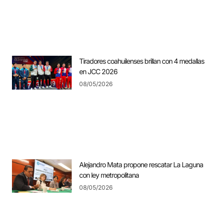
Tiradores coahuilenses brillan con 4 medallas
en JCC 2026
08/05/2026
Alejandro Mata propone rescatar La Laguna
con ley metropolitana
08/05/2026