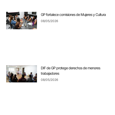
GP fortalece comisiones de Mujeres y Cultura
08/05/2026
DIF de GP protege derechos de menores
trabajadores
08/05/2026