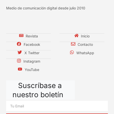
Medio de comunicación digital desde julio 2010
Revista
Inicio
Facebook
Contacto
X Twitter
WhatsApp
Instagram
YouTube
Suscríbase a
nuestro boletín