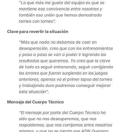
“Lo que más me gusta del equipo es que se
mantiene esa convivencia entre nosotras y
también esa unión que hemos demostrado
torneo con torneo”.
Clave para revertir la situación
“Más que nada no debemos de caer en
desesperación, creo que con los entrenamientos
y paso a paso se van a poder ir logrando los
resultados que queremos. Yo creo que la clave
de todo es seguir entrenando, seguir corrigiendo
los errores que fueron surgiendo en los juegos
anteriores, apenas va el primer lapso del torneo
y trabajando duro podremos conseguir mejorar
esta situación”.
Mensaje del Cuerpo Técnico
“El mensaje por parte del Cuerpo Técnico ha
sido que no nos desesperemos, que nos
respaldemos, que nos corrijamos entre nosotras
mismas, y que no se pierda ese ADN Guerrero