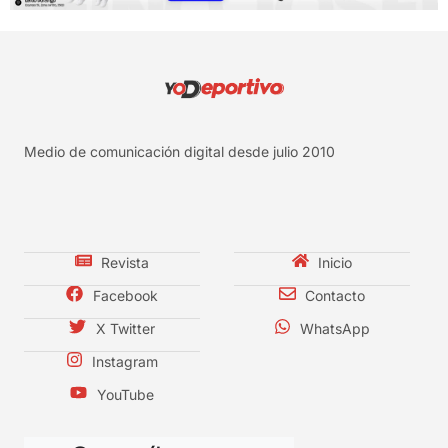
Medio de comunicación digital desde julio 2010
Revista
Inicio
Facebook
Contacto
X Twitter
WhatsApp
Instagram
YouTube