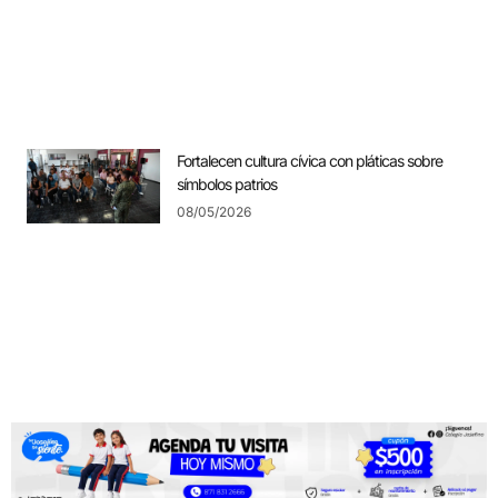
Fortalecen cultura cívica con pláticas sobre
símbolos patrios
08/05/2026