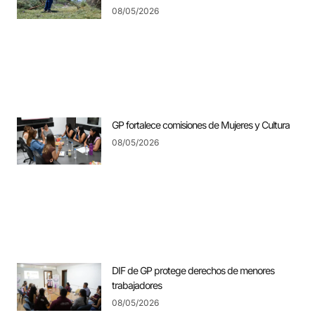
08/05/2026
GP fortalece comisiones de Mujeres y Cultura
08/05/2026
DIF de GP protege derechos de menores
trabajadores
08/05/2026