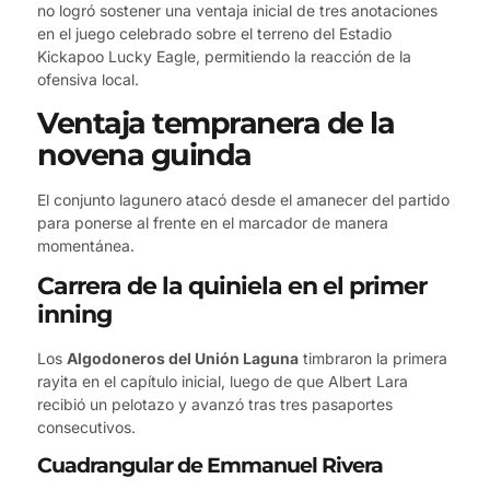
no logró sostener una ventaja inicial de tres anotaciones
en el juego celebrado sobre el terreno del Estadio
Kickapoo Lucky Eagle, permitiendo la reacción de la
ofensiva local.
Ventaja tempranera de la
novena guinda
El conjunto lagunero atacó desde el amanecer del partido
para ponerse al frente en el marcador de manera
momentánea.
Carrera de la quiniela en el primer
inning
Los
Algodoneros del Unión Laguna
timbraron la primera
rayita en el capítulo inicial, luego de que Albert Lara
recibió un pelotazo y avanzó tras tres pasaportes
consecutivos.
Cuadrangular de Emmanuel Rivera