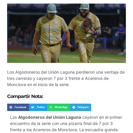
Los Algodoneros del Unión Laguna perdieron una ventaja de
tres carreras y cayeron 7 por 3 frente a Acereros de
Monclova en el inicio de la serie.
Compartir Nota:
Facebook
Twitter
WhatsApp
Telegram
Los
Algodoneros del Unión Laguna
cayeron en el primer
encuentro de la serie con una pizarra final de 7 por 3
frente a los Acereros de Monclova. La escuadra guinda