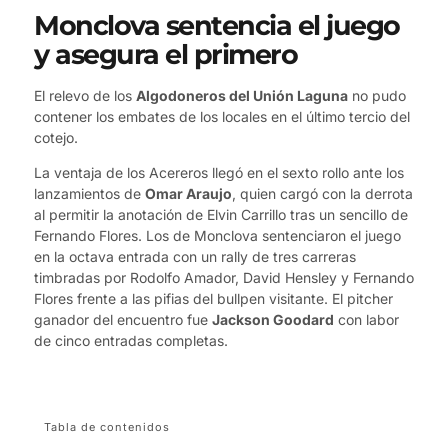
Monclova sentencia el juego
y asegura el primero
El relevo de los
Algodoneros del Unión Laguna
no pudo
contener los embates de los locales en el último tercio del
cotejo.
La ventaja de los Acereros llegó en el sexto rollo ante los
lanzamientos de
Omar Araujo
, quien cargó con la derrota
al permitir la anotación de Elvin Carrillo tras un sencillo de
Fernando Flores. Los de Monclova sentenciaron el juego
en la octava entrada con un rally de tres carreras
timbradas por Rodolfo Amador, David Hensley y Fernando
Flores frente a las pifias del bullpen visitante. El pitcher
ganador del encuentro fue
Jackson Goodard
con labor
de cinco entradas completas.
Tabla de contenidos