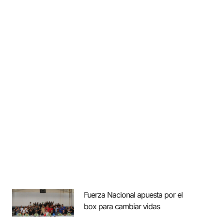
Fuerza Nacional apuesta por el
box para cambiar vidas