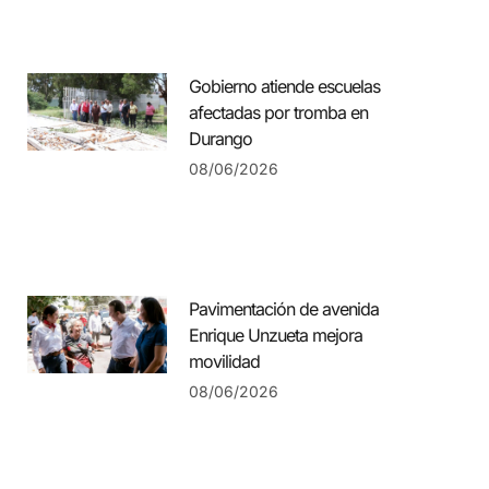
Gobierno atiende escuelas
afectadas por tromba en
Durango
08/06/2026
Pavimentación de avenida
Enrique Unzueta mejora
movilidad
08/06/2026