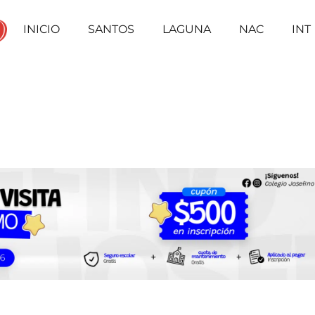
INICIO
SANTOS
LAGUNA
NAC
INT