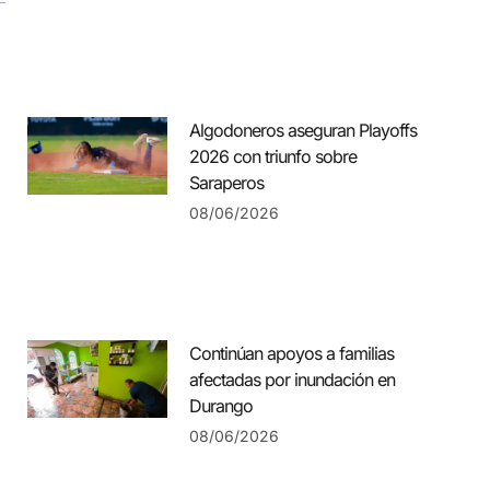
Algodoneros aseguran Playoffs
2026 con triunfo sobre
Saraperos
08/06/2026
Continúan apoyos a familias
afectadas por inundación en
Durango
08/06/2026