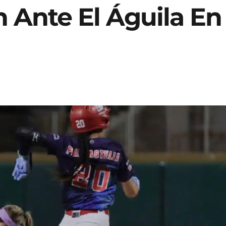
 Ante El Águila En