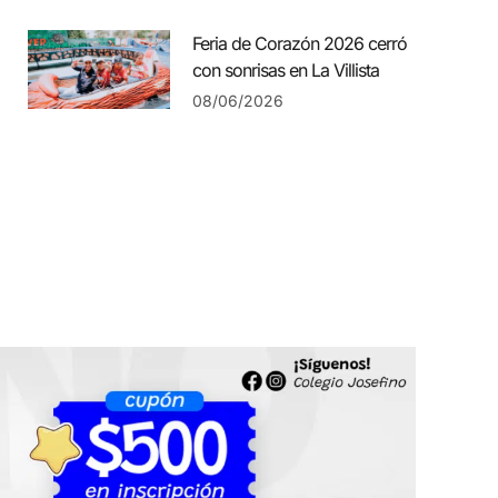
Feria de Corazón 2026 cerró
con sonrisas en La Villista
08/06/2026