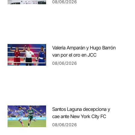
08/06/2026
Valeria Amparán y Hugo Barrón
van por el oro en JCC
08/06/2026
Santos Laguna decepciona y
cae ante New York City FC
08/06/2026