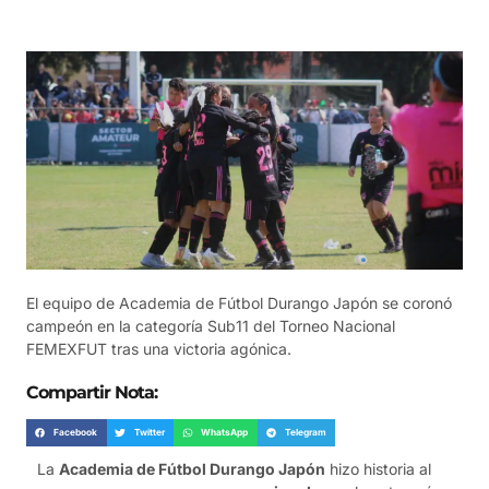
El equipo de Academia de Fútbol Durango Japón se coronó
campeón en la categoría Sub11 del Torneo Nacional
FEMEXFUT tras una victoria agónica.
Compartir Nota:
Facebook
Twitter
WhatsApp
Telegram
La
Academia de Fútbol Durango Japón
hizo historia al