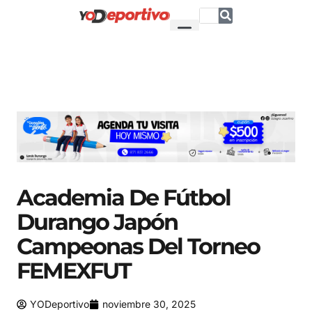
Academia De Fútbol
Durango Japón
Campeonas Del Torneo
FEMEXFUT
YODeportivo
noviembre 30, 2025