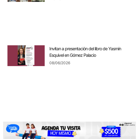
Invitan a presentación del libro de Yasmín
Esquivel en Gómez Palacio
08/06/2026