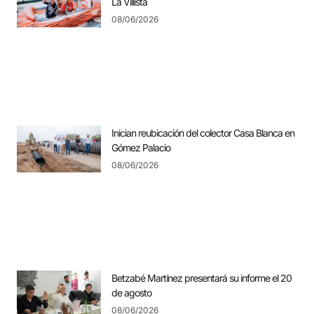
La Villista
08/06/2026
Inician reubicación del colector Casa Blanca en
Gómez Palacio
08/06/2026
Betzabé Martínez presentará su informe el 20
de agosto
08/06/2026