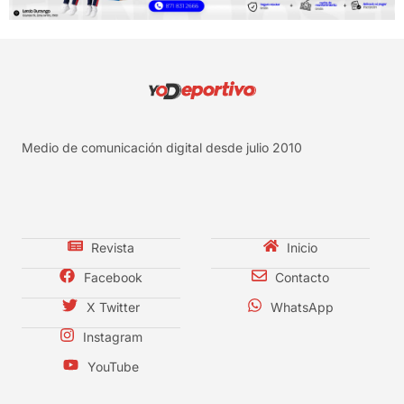
Medio de comunicación digital desde julio 2010
Revista
Inicio
Facebook
Contacto
X Twitter
WhatsApp
Instagram
YouTube