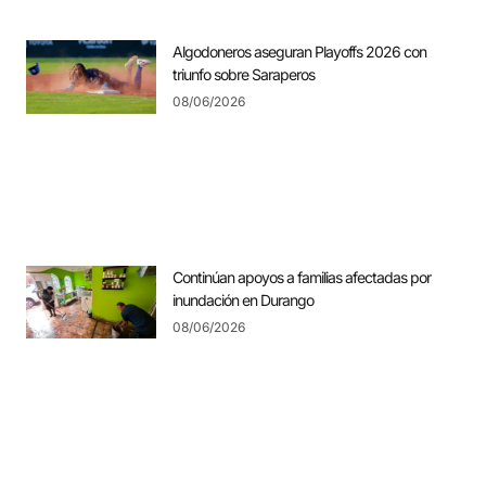
Algodoneros aseguran Playoffs 2026 con
triunfo sobre Saraperos
08/06/2026
Continúan apoyos a familias afectadas por
inundación en Durango
08/06/2026