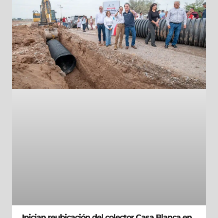
Inician reubicación del colector Casa Blanca en