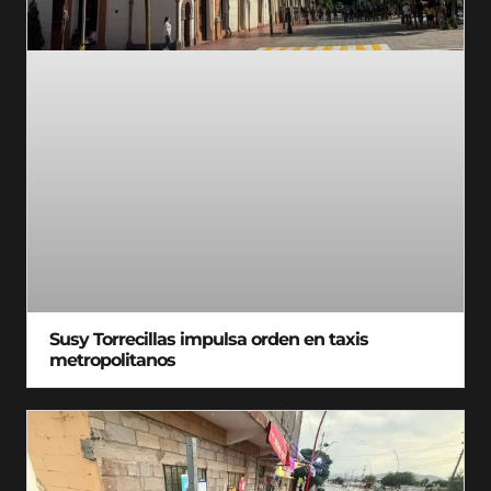
Susy Torrecillas impulsa orden en taxis
metropolitanos