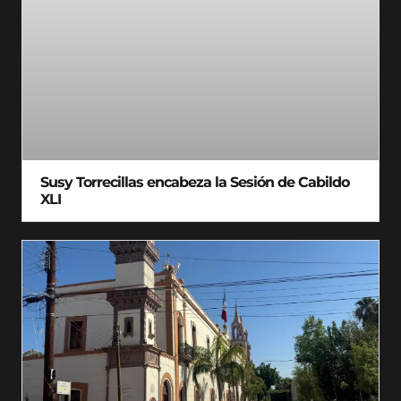
Susy Torrecillas encabeza la Sesión de Cabildo
XLI