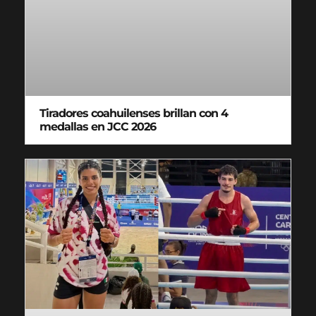
Tiradores coahuilenses brillan con 4
medallas en JCC 2026