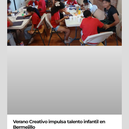
Verano Creativo impulsa talento infantil en
Bermejillo