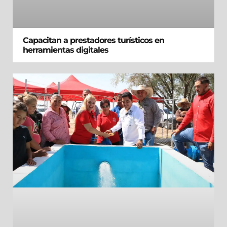
Capacitan a prestadores turísticos en
herramientas digitales