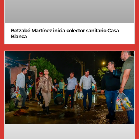
Betzabé Martínez inicia colector sanitario Casa
Blanca