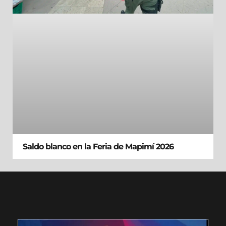
Saldo blanco en la Feria de Mapimí 2026