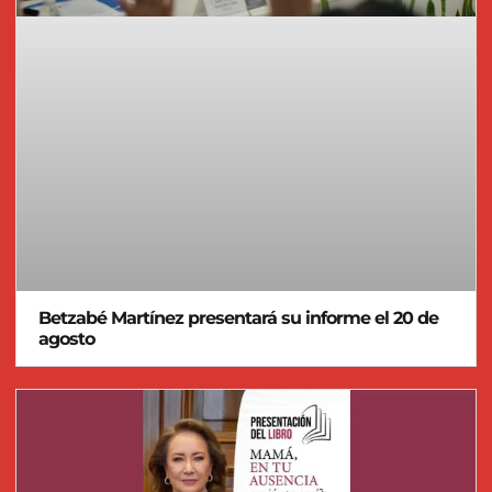
Betzabé Martínez presentará su informe el 20 de
agosto