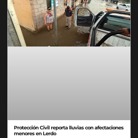
Protección Civil reporta lluvias con afectaciones
menores en Lerdo