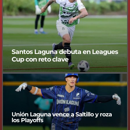
Santos Laguna debuta en Leagues
Cup con reto clave
Unión Laguna vence a Saltillo y roza
los Playoffs