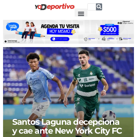
Santos Laguna decepciona
y cae ante New York City FC