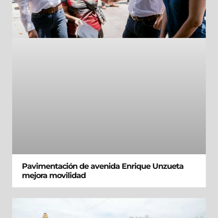
Pavimentación de avenida Enrique Unzueta
mejora movilidad