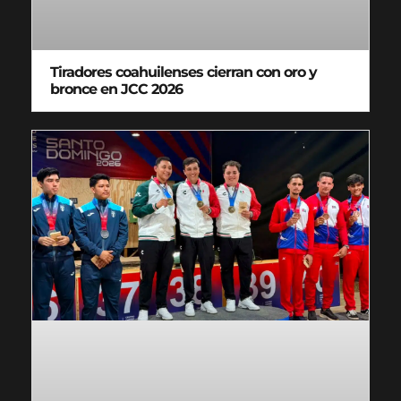
Tiradores coahuilenses cierran con oro y
bronce en JCC 2026