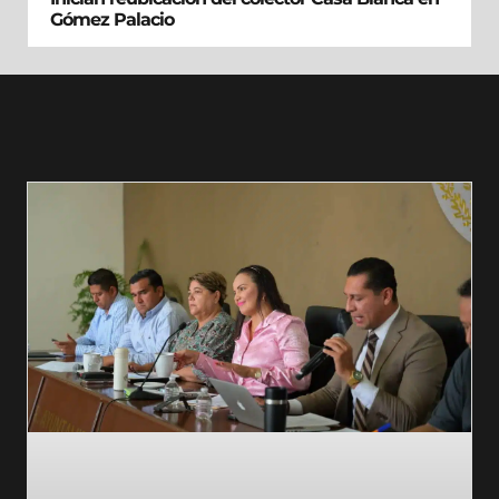
Gómez Palacio