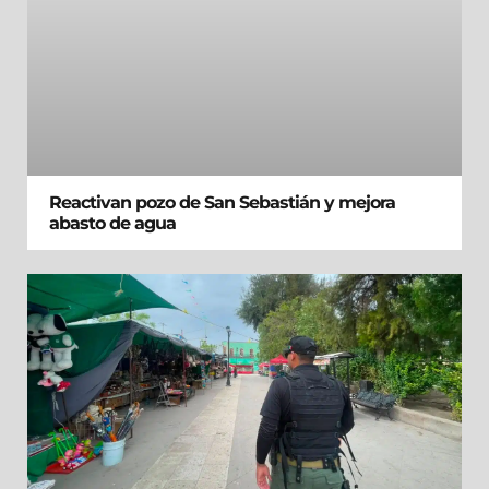
Reactivan pozo de San Sebastián y mejora
abasto de agua