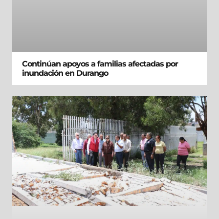
Continúan apoyos a familias afectadas por
inundación en Durango