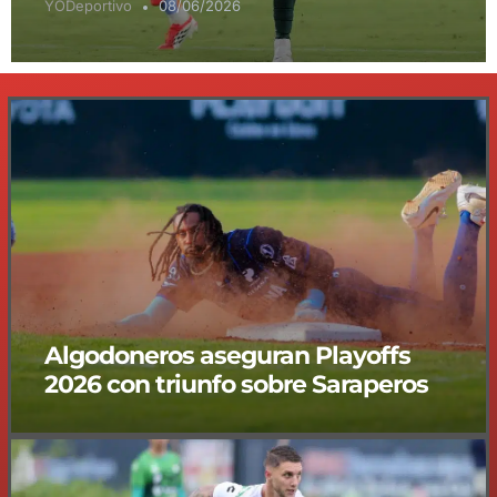
YODeportivo
08/06/2026
Algodoneros aseguran Playoffs
2026 con triunfo sobre Saraperos