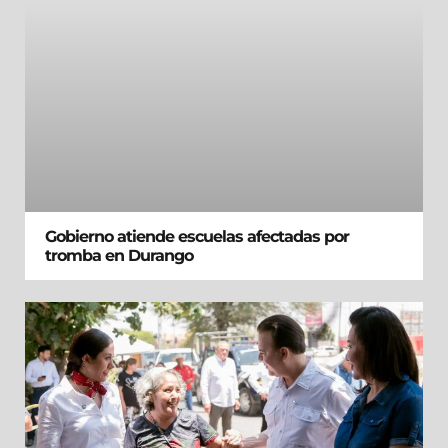
Gobierno atiende escuelas afectadas por
tromba en Durango