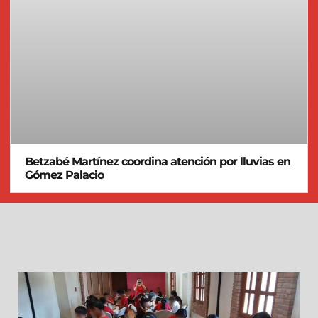
Betzabé Martínez coordina atención por lluvias en
Gómez Palacio