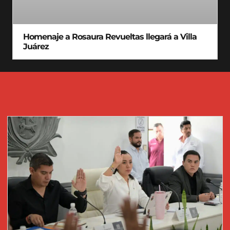
Homenaje a Rosaura Revueltas llegará a Villa
Juárez