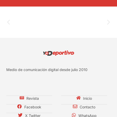
Medio de comunicación digital desde julio 2010
Revista
Inicio
Facebook
Contacto
X Twitter
WhatsApp