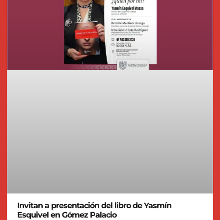
Invitan a presentación del libro de Yasmín
Esquivel en Gómez Palacio