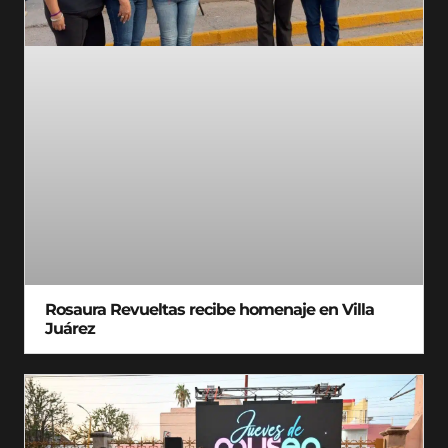
Rosaura Revueltas recibe homenaje en Villa
Juárez