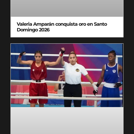
Valeria Amparán conquista oro en Santo
Domingo 2026