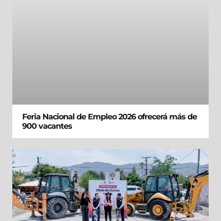
Feria Nacional de Empleo 2026 ofrecerá más de
900 vacantes