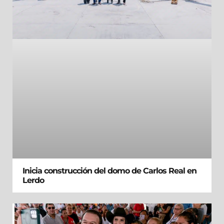
Inicia construcción del domo de Carlos Real en
Lerdo