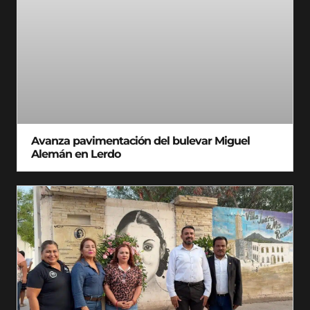
Avanza pavimentación del bulevar Miguel
Alemán en Lerdo