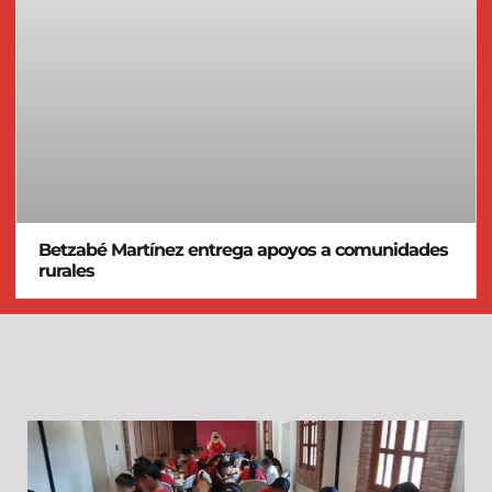
Betzabé Martínez entrega apoyos a comunidades
rurales