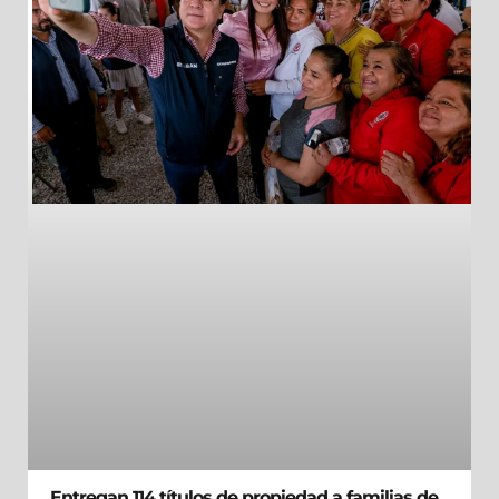
Entregan 114 títulos de propiedad a familias de