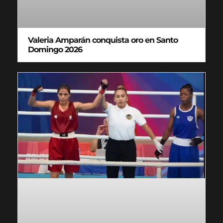
Valeria Amparán conquista oro en Santo
Domingo 2026