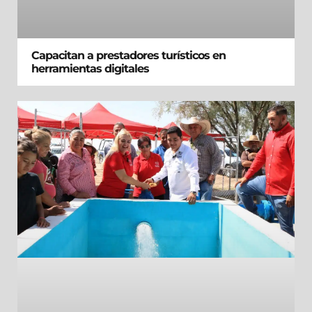
Capacitan a prestadores turísticos en
herramientas digitales