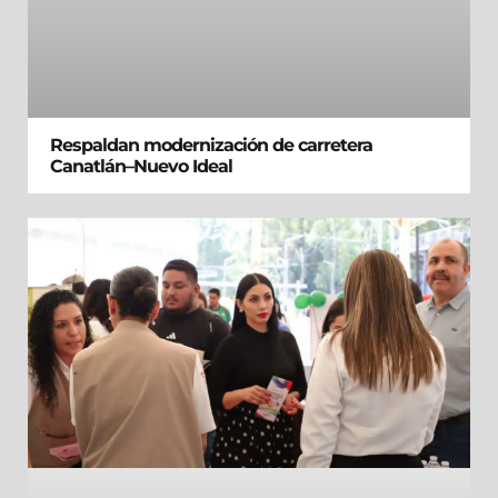
Respaldan modernización de carretera
Canatlán–Nuevo Ideal