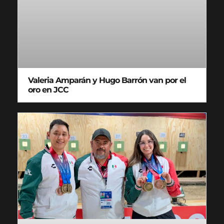
Valeria Amparán y Hugo Barrón van por el
oro en JCC