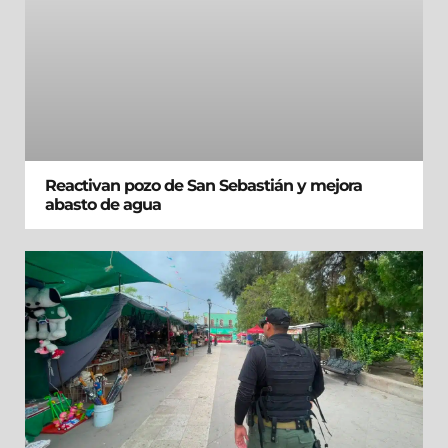
Reactivan pozo de San Sebastián y mejora
abasto de agua