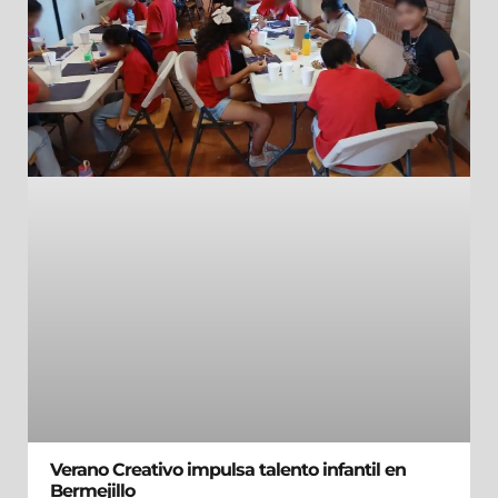
Verano Creativo impulsa talento infantil en
Bermejillo