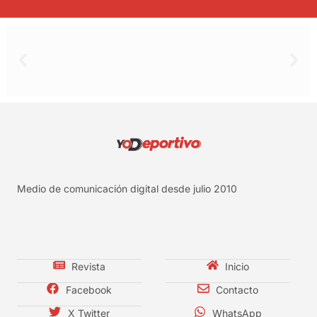
Medio de comunicación digital desde julio 2010
Revista
Inicio
Facebook
Contacto
X Twitter
WhatsApp