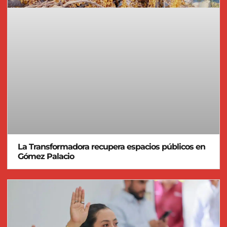
La Transformadora recupera espacios públicos en
Gómez Palacio