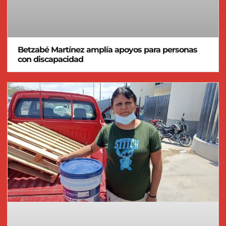
Betzabé Martínez amplía apoyos para personas
con discapacidad