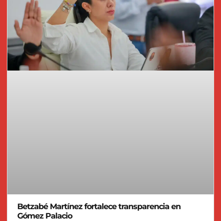
Betzabé Martínez fortalece transparencia en
Gómez Palacio