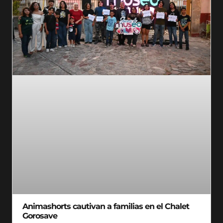
Animashorts cautivan a familias en el Chalet
Gorosave