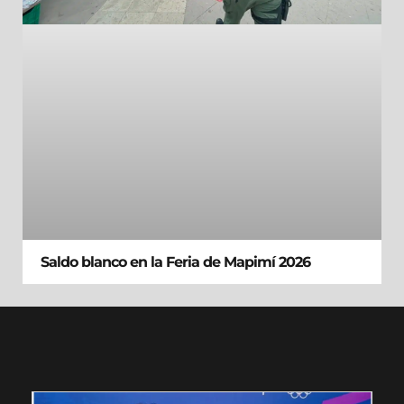
Saldo blanco en la Feria de Mapimí 2026