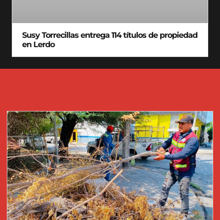
Susy Torrecillas entrega 114 títulos de propiedad
en Lerdo