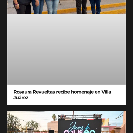
Rosaura Revueltas recibe homenaje en Villa
Juárez