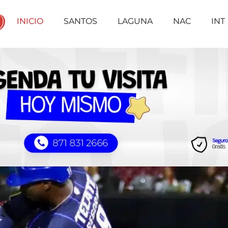
INICIO
SANTOS
LAGUNA
NAC
INT