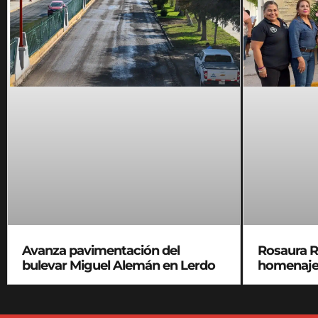
Avanza pavimentación del
Rosaura R
bulevar Miguel Alemán en Lerdo
homenaje 