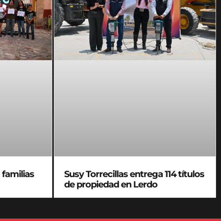
familias
Susy Torrecillas entrega 114 títulos
de propiedad en Lerdo