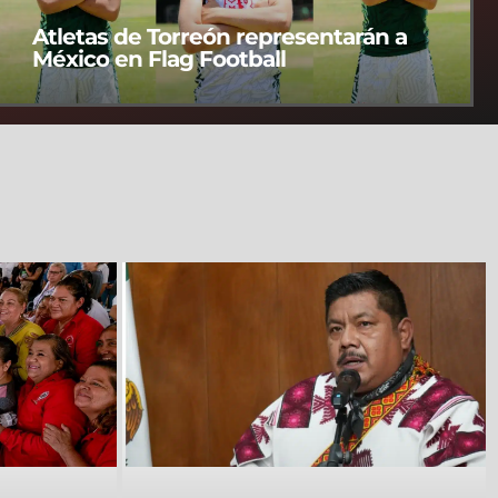
Atletas de Torreón representarán a
México en Flag Football