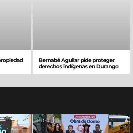
 propiedad
Bernabé Aguilar pide proteger
derechos indígenas en Durango