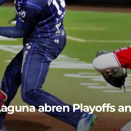
aguna abren Playoffs an