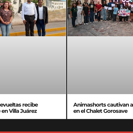
evueltas recibe
Animashorts cautivan a 
en Villa Juárez
en el Chalet Gorosave