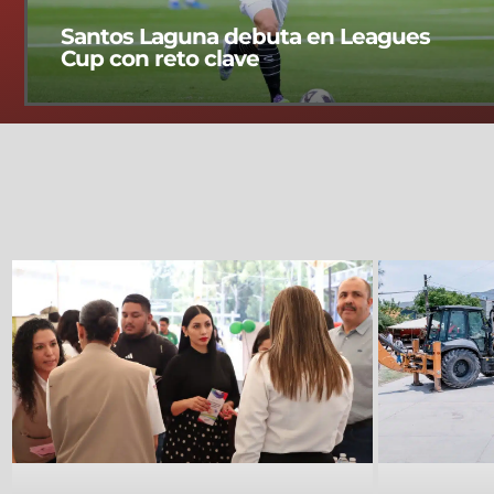
Santos Laguna debuta en Leagues
Cup con reto clave