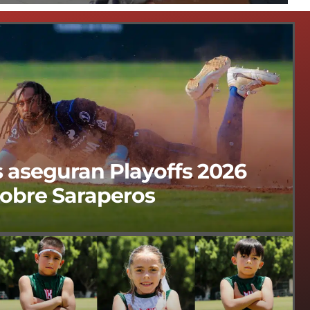
 aseguran Playoffs 2026
sobre Saraperos