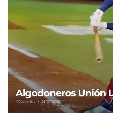
Algodoneros Unión L
YODeportivo
08/07/2026