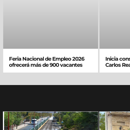
Feria Nacional de Empleo 2026
Inicia co
ofrecerá más de 900 vacantes
Carlos Re