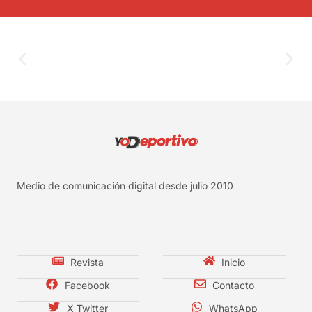
Medio de comunicación digital desde julio 2010
Revista
Inicio
Facebook
Contacto
X Twitter
WhatsApp