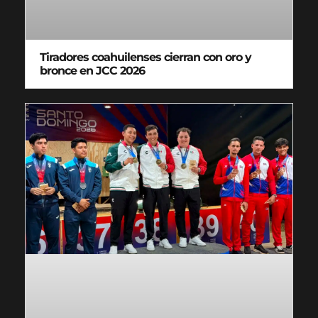
Tiradores coahuilenses cierran con oro y
bronce en JCC 2026