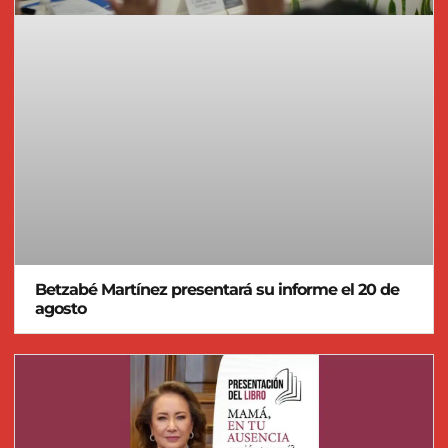
Betzabé Martínez presentará su informe el 20 de
agosto