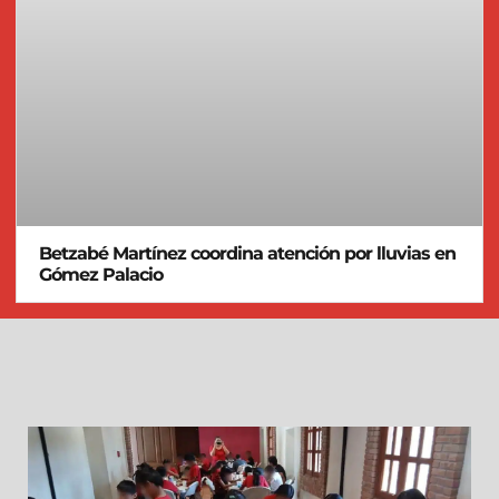
Betzabé Martínez coordina atención por lluvias en
Gómez Palacio