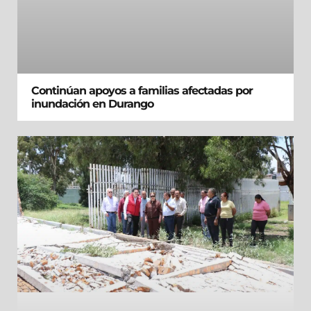
Continúan apoyos a familias afectadas por
inundación en Durango