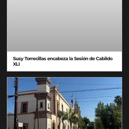
Susy Torrecillas encabeza la Sesión de Cabildo
XLI