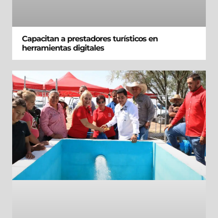
Capacitan a prestadores turísticos en
herramientas digitales