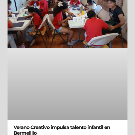
Verano Creativo impulsa talento infantil en
Bermejillo