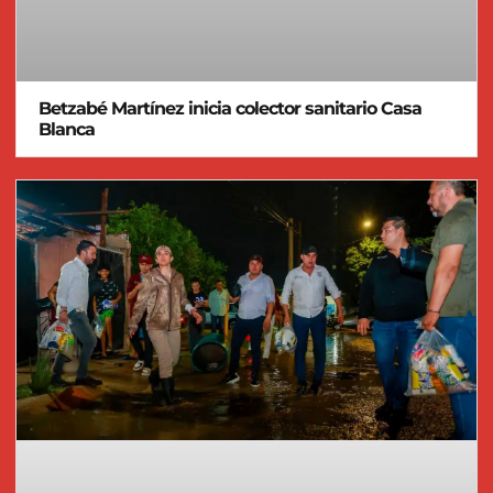
Betzabé Martínez inicia colector sanitario Casa
Blanca