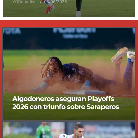
YODeportivo
08/06/2026
Algodoneros aseguran Playoffs
2026 con triunfo sobre Saraperos