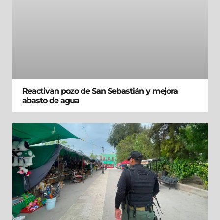
Reactivan pozo de San Sebastián y mejora
abasto de agua