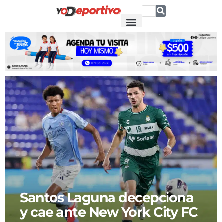
Santos Laguna decepciona
y cae ante New York City FC