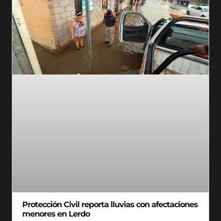
Protección Civil reporta lluvias con afectaciones
menores en Lerdo