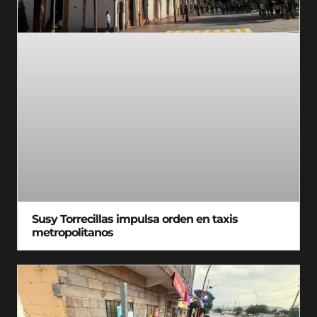
Susy Torrecillas impulsa orden en taxis
metropolitanos