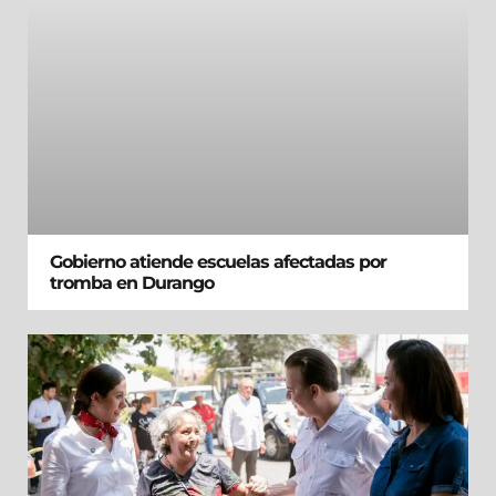
Gobierno atiende escuelas afectadas por
tromba en Durango