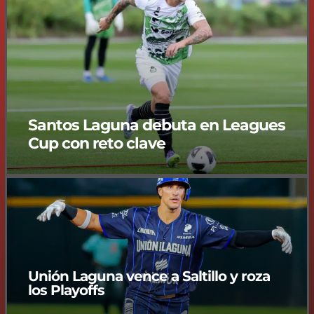
Santos Laguna debuta en Leagues
Cup con reto clave
Unión Laguna vence a Saltillo y roza
los Playoffs