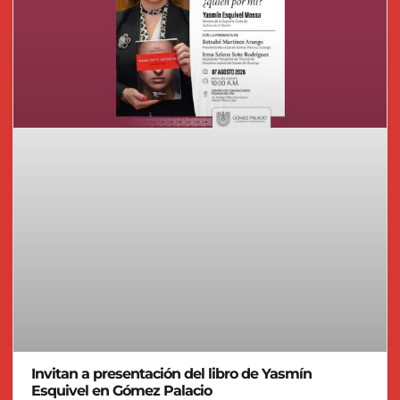
Invitan a presentación del libro de Yasmín
Esquivel en Gómez Palacio