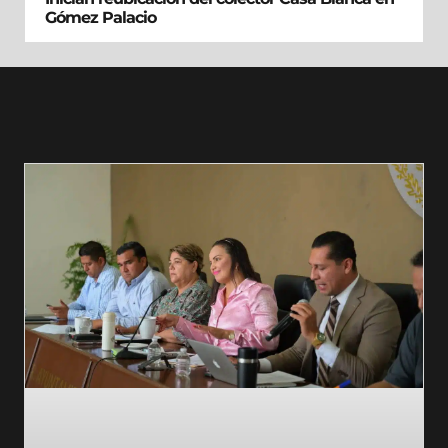
Gómez Palacio