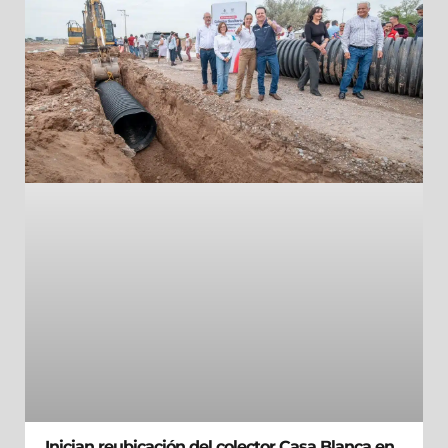
Inician reubicación del colector Casa Blanca en