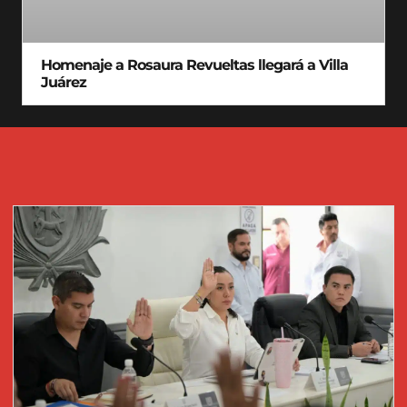
Homenaje a Rosaura Revueltas llegará a Villa
Juárez