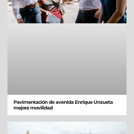
Pavimentación de avenida Enrique Unzueta
mejora movilidad