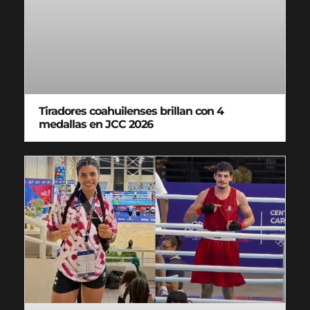
Tiradores coahuilenses brillan con 4
medallas en JCC 2026