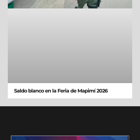
Saldo blanco en la Feria de Mapimí 2026