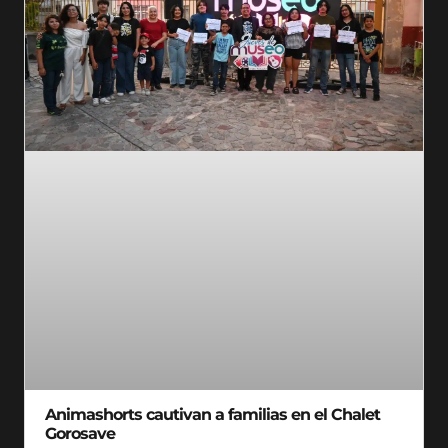
Animashorts cautivan a familias en el Chalet
Gorosave