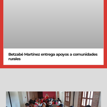
Betzabé Martínez entrega apoyos a comunidades
rurales