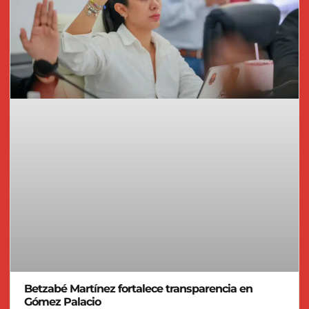
Betzabé Martínez fortalece transparencia en
Gómez Palacio