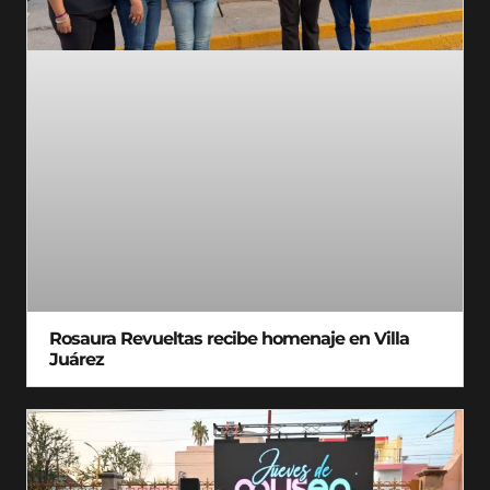
Rosaura Revueltas recibe homenaje en Villa
Juárez