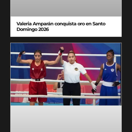
Valeria Amparán conquista oro en Santo
Domingo 2026