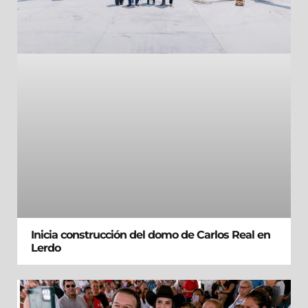
Inicia construcción del domo de Carlos Real en
Lerdo