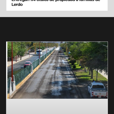
Lerdo