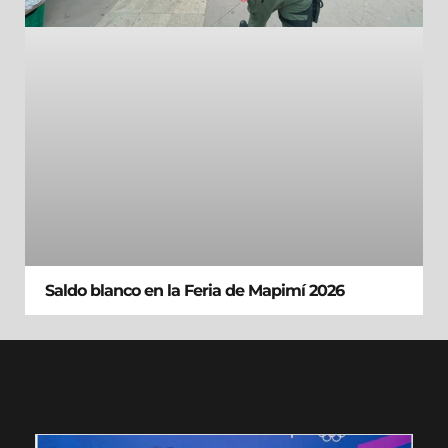
Saldo blanco en la Feria de Mapimí 2026