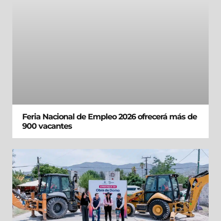
Feria Nacional de Empleo 2026 ofrecerá más de
900 vacantes