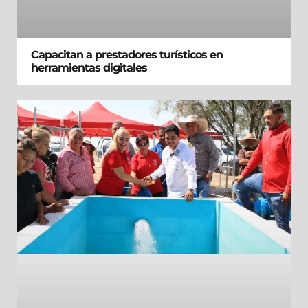
Capacitan a prestadores turísticos en
herramientas digitales