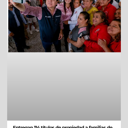
Entregan 114 títulos de propiedad a familias de