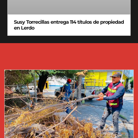
Susy Torrecillas entrega 114 títulos de propiedad
en Lerdo