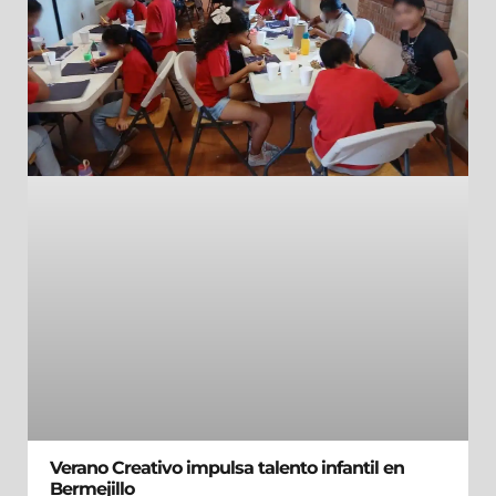
Verano Creativo impulsa talento infantil en
Bermejillo