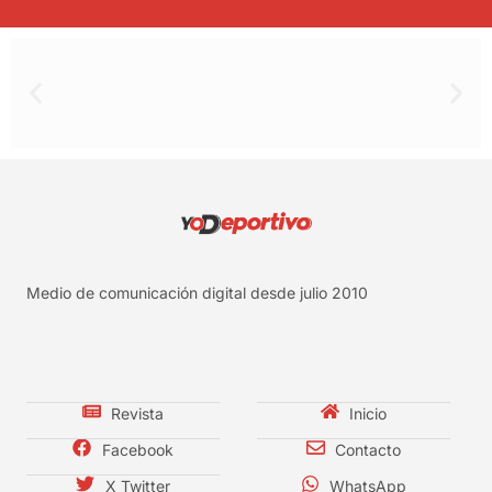
Medio de comunicación digital desde julio 2010
Revista
Inicio
Facebook
Contacto
X Twitter
WhatsApp