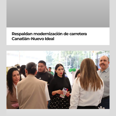
Respaldan modernización de carretera
Canatlán–Nuevo Ideal