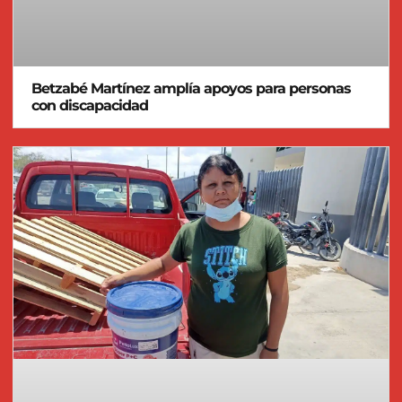
Betzabé Martínez amplía apoyos para personas
con discapacidad