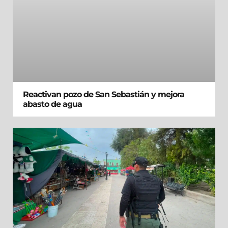
Reactivan pozo de San Sebastián y mejora
abasto de agua