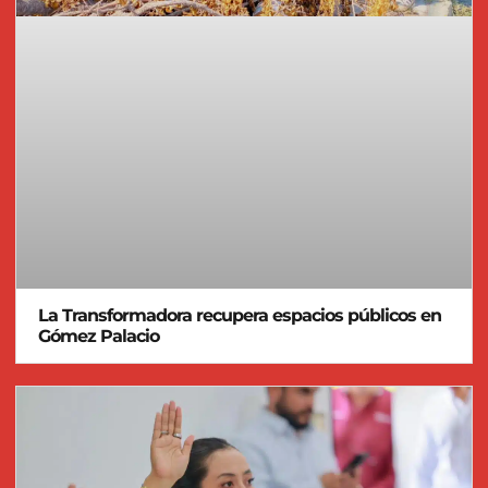
La Transformadora recupera espacios públicos en
Gómez Palacio