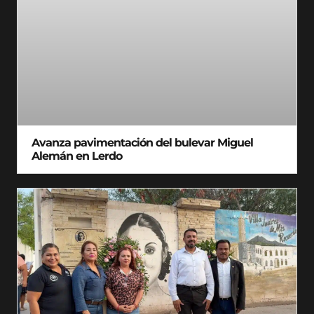
Avanza pavimentación del bulevar Miguel
Alemán en Lerdo