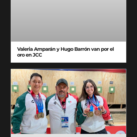
Valeria Amparán y Hugo Barrón van por el
oro en JCC