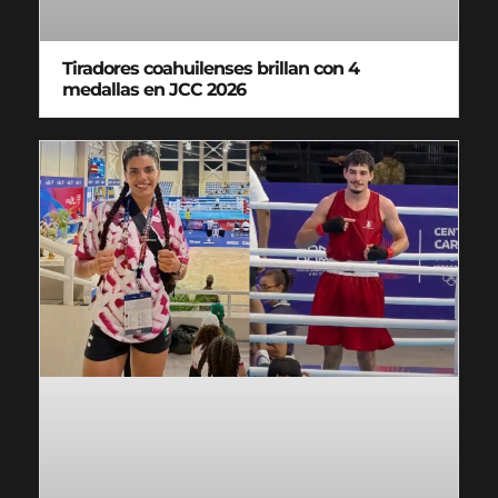
Tiradores coahuilenses brillan con 4
medallas en JCC 2026