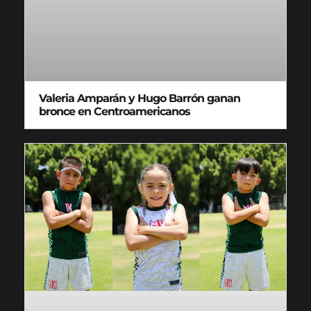
Valeria Amparán y Hugo Barrón ganan
bronce en Centroamericanos