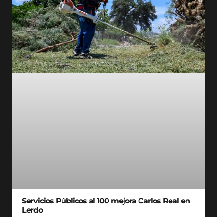
Servicios Públicos al 100 mejora Carlos Real en
Lerdo