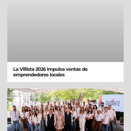
La Villista 2026 impulsa ventas de
emprendedores locales