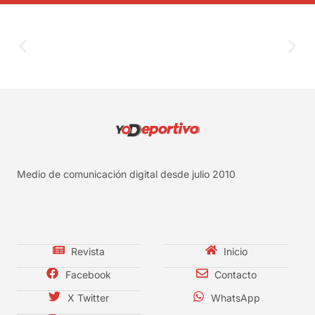
Medio de comunicación digital desde julio 2010
Revista
Inicio
Facebook
Contacto
X Twitter
WhatsApp