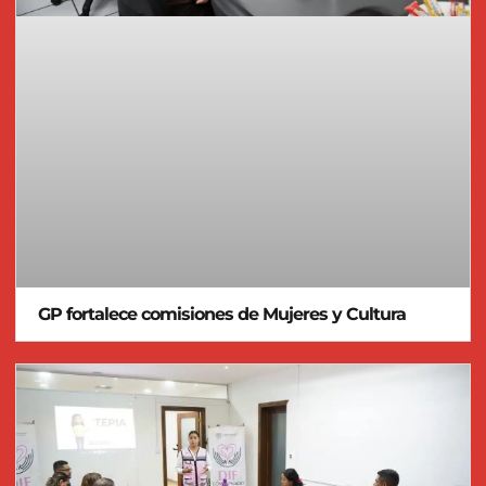
GP fortalece comisiones de Mujeres y Cultura