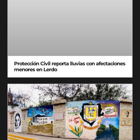
Protección Civil reporta lluvias con afectaciones
menores en Lerdo