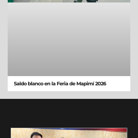
Saldo blanco en la Feria de Mapimí 2026