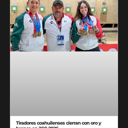
Tiradores coahuilenses cierran con oro y