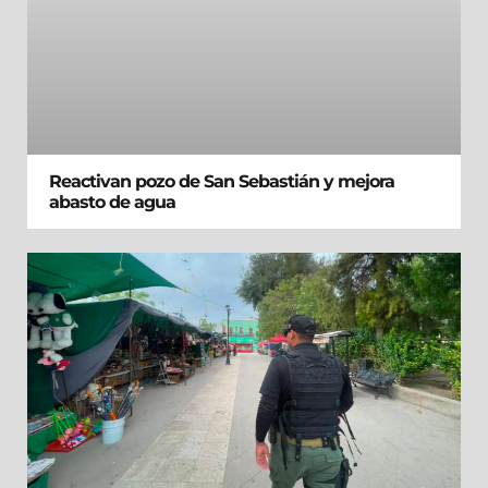
Reactivan pozo de San Sebastián y mejora
abasto de agua