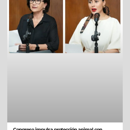
Congreso impulsa protección animal con