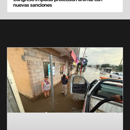
nuevas sanciones