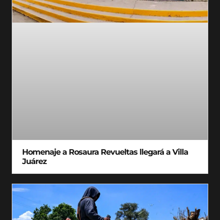
Homenaje a Rosaura Revueltas llegará a Villa
Juárez