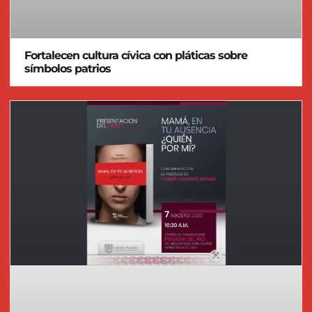
Fortalecen cultura cívica con pláticas sobre
símbolos patrios