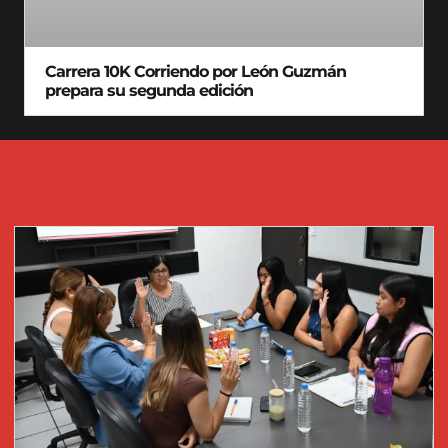
Carrera 10K Corriendo por León Guzmán
prepara su segunda edición