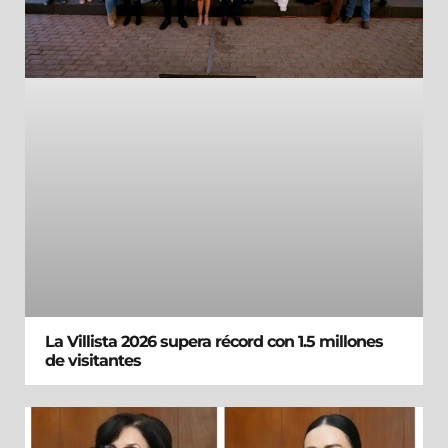
La Villista 2026 supera récord con 1.5 millones
de visitantes