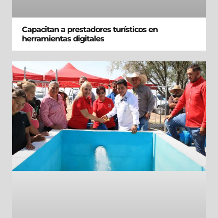
Capacitan a prestadores turísticos en
herramientas digitales