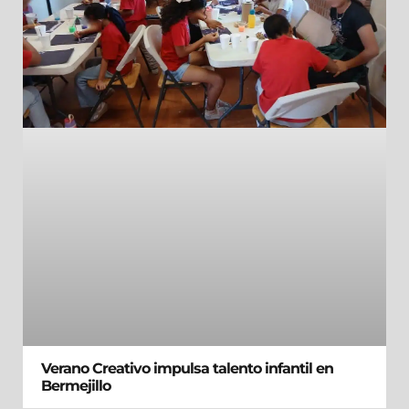
Verano Creativo impulsa talento infantil en
Bermejillo