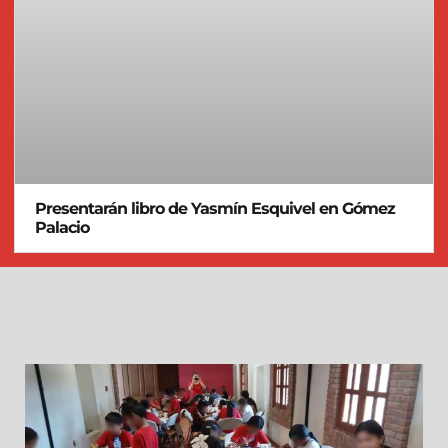
Presentarán libro de Yasmín Esquivel en Gómez
Palacio