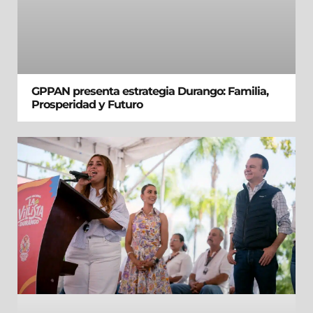
GPPAN presenta estrategia Durango: Familia,
Prosperidad y Futuro