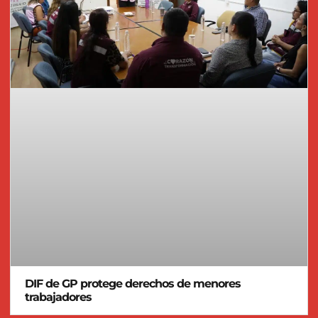
DIF de GP protege derechos de menores
trabajadores