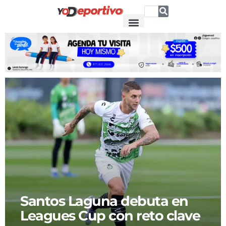
Santos Laguna debuta en
Leagues Cup con reto clave